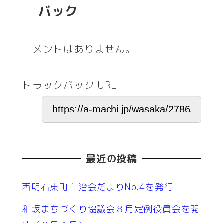
バック
コメントはありません。
トラックバック URL
最近の投稿
西明石東町自治会だよりNo.4を発行
和坂まちづくり協議会８月定例役員会を開