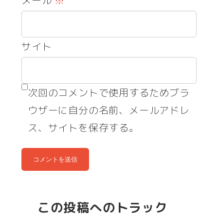
メール
※
サイト
次回のコメントで使用するためブラ
ウザーに自分の名前、メールアドレ
ス、サイトを保存する。
この投稿へのトラック