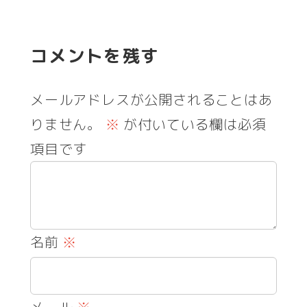
コメントを残す
メールアドレスが公開されることはあ
りません。
※
が付いている欄は必須
項目です
名前
※