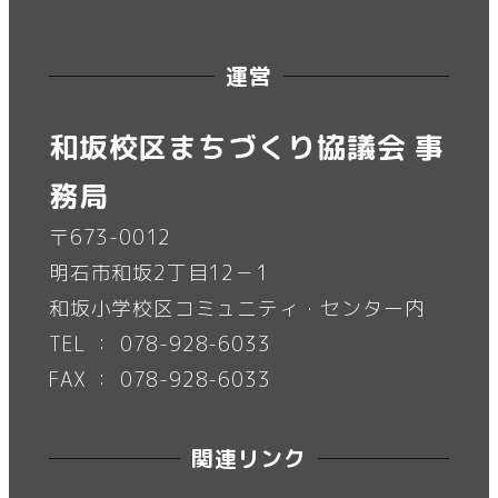
運営
和坂校区まちづくり協議会 事
務局
〒673-0012
明石市和坂2丁目12－1
和坂小学校区コミュニティ・センター内
TEL ： 078-928-6033
FAX ： 078-928-6033
関連リンク