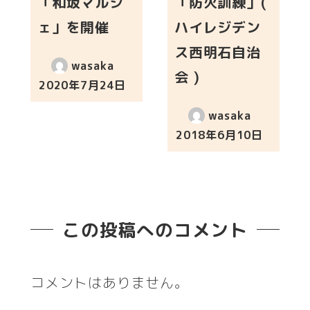
「和坂マルシ
「防火訓練」(
ェ」を開催
ハイレジデン
ス西明石自治
wasaka
会 )
2020年7月24日
投稿日
wasaka
2018年6月10日
投稿日
この投稿へのコメント
コメントはありません。