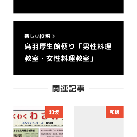
新しい投稿
鳥羽厚生館便り「男性料理
教室・女性料理教室」
関連記事
和坂
和坂