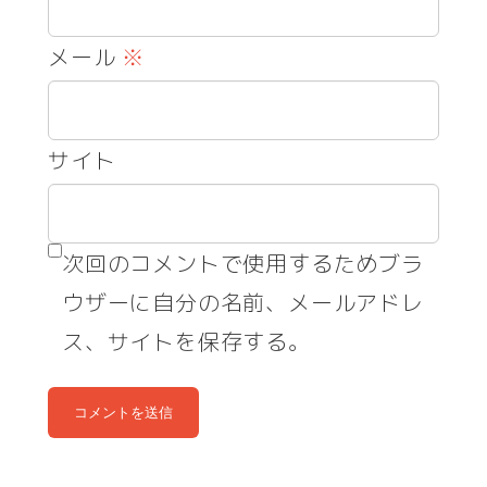
メール
※
サイト
次回のコメントで使用するためブラ
ウザーに自分の名前、メールアドレ
ス、サイトを保存する。