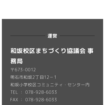
運営
和坂校区まちづくり協議会 事
務局
〒673-0012
明石市和坂2丁目12－1
和坂小学校区コミュニティ・センター内
TEL ： 078-928-6033
FAX ： 078-928-6033