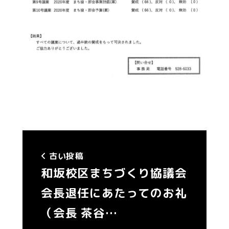
古い投稿
和坂校区まちづくり協議会
会長退任にあたってのお礼
（会長 茶谷…