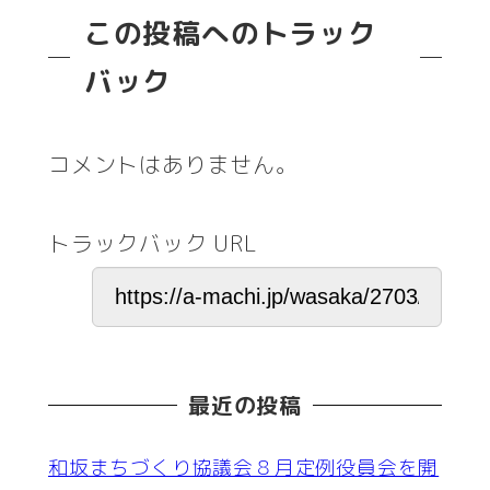
この投稿へのトラック
バック
コメントはありません。
トラックバック URL
最近の投稿
和坂まちづくり協議会８月定例役員会を開