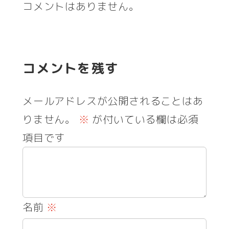
コメントはありません。
コメントを残す
メールアドレスが公開されることはあ
りません。
※
が付いている欄は必須
項目です
名前
※