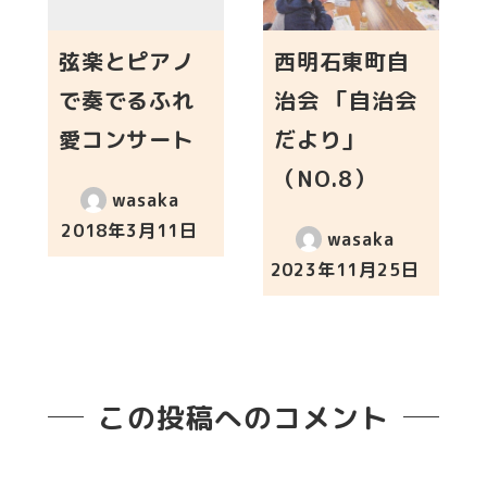
弦楽とピアノ
西明石東町自
で奏でるふれ
治会 「自治会
愛コンサート
だより」
（NO.8）
wasaka
2018年3月11日
wasaka
投稿日
2023年11月25日
投稿日
この投稿へのコメント