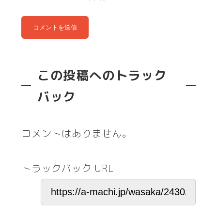
この投稿へのトラック
バック
コメントはありません。
トラックバック URL