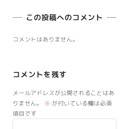
この投稿へのコメント
コメントはありません。
コメントを残す
メールアドレスが公開されることはあ
りません。
※
が付いている欄は必須
項目です