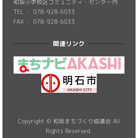
和坂小学校区コミュニティ・センター内
TEL ： 078-928-6033
FAX ： 078-928-6033
関連リンク
Copyright ©
和坂まちづくり協議会
All
Rights Reserved.