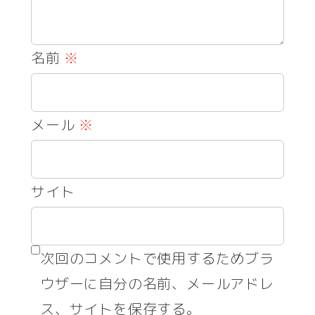
名前
※
メール
※
サイト
次回のコメントで使用するためブラ
ウザーに自分の名前、メールアドレ
ス、サイトを保存する。