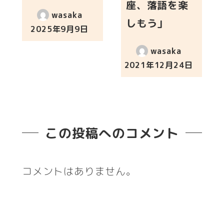
座、落語を楽
wasaka
しもう」
2025年9月9日
投稿日
wasaka
2021年12月24日
投稿日
この投稿へのコメント
コメントはありません。