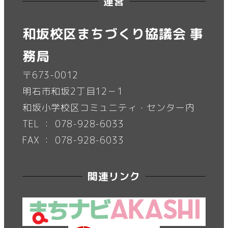
運営
和坂校区まちづくり協議会 事
務局
〒673-0012
明石市和坂2丁目12－1
和坂小学校区コミュニティ・センター内
TEL ： 078-928-6033
FAX ： 078-928-6033
関連リンク