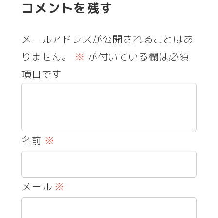
コメントを残す
メールアドレスが公開されることはあ
りません。
※
が付いている欄は必須
項目です
名前
※
メール
※