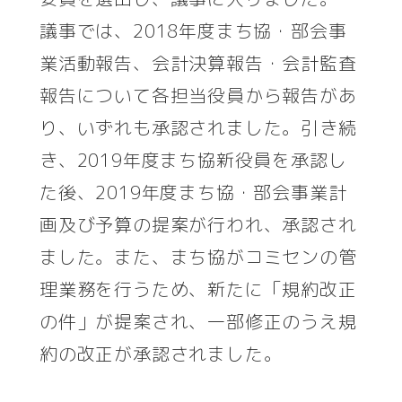
議事では、2018年度まち協・部会事
業活動報告、会計決算報告・会計監査
報告について各担当役員から報告があ
り、いずれも承認されました。引き続
き、2019年度まち協新役員を承認し
た後、2019年度まち協・部会事業計
画及び予算の提案が行われ、承認され
ました。また、まち協がコミセンの管
理業務を行うため、新たに「規約改正
の件」が提案され、一部修正のうえ規
約の改正が承認されました。