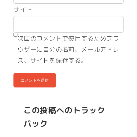
サイト
次回のコメントで使用するためブラ
ウザーに自分の名前、メールアドレ
ス、サイトを保存する。
この投稿へのトラック
バック