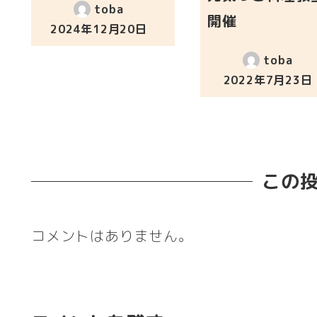
toba
開催
2024年12月20日
投稿日
toba
2022年7月23日
投稿日
この
コメントはありません。