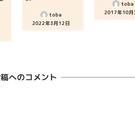
toba
2017年10月
toba
投稿日
2022年3月12日
投稿日
投稿へのコメント