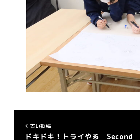
古い投稿
ドキドキ！トライやる Second