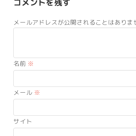
コメントを残す
メールアドレスが公開されることはありま
名前
※
メール
※
サイト