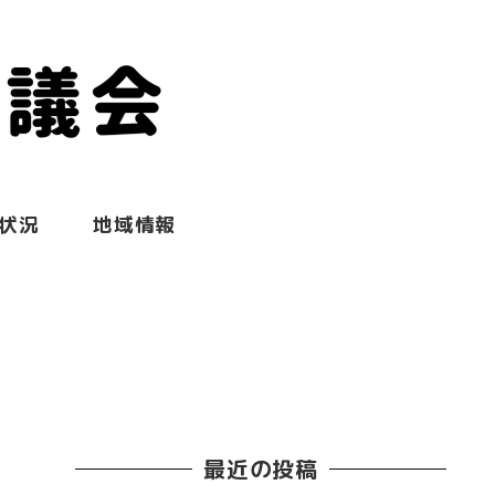
状況
地域情報
最近の投稿