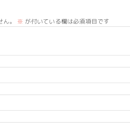
せん。
※
が付いている欄は必須項目です