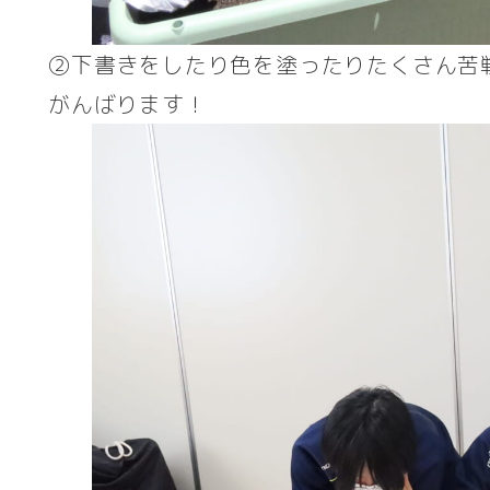
②下書きをしたり色を塗ったりたくさん苦
がんばります！