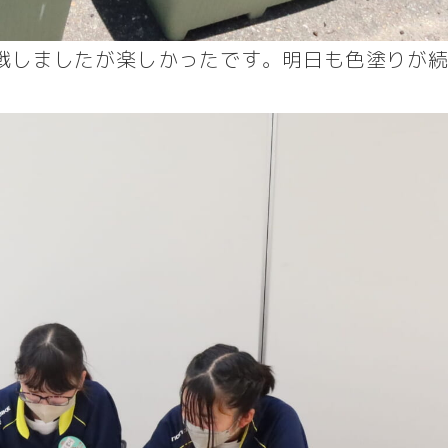
戦しましたが楽しかったです。明日も色塗りが