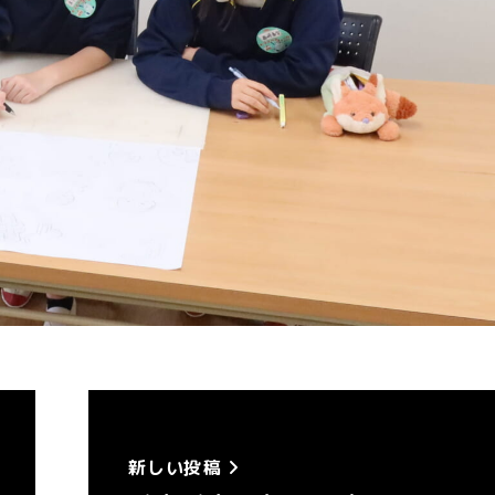
新しい投稿