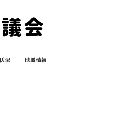
状況
地域情報