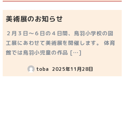
美術展のお知らせ
２月３日～６日の４日間、鳥羽小学校の図
工展にあわせて美術展を開催します。 体育
館では鳥羽小児童の作品 […]
toba
2025年11月28日
投稿日