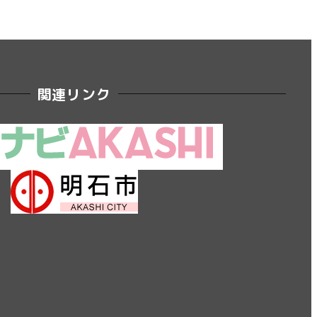
関連リンク