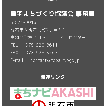
鳥羽まちづくり協議会 事務局
〒673-0018
明石市西明石北町2丁目2-1
鳥羽小学校区コミュニティ・センター
TEL ： 078-920-8611
FAX ： 078-928-3767
E-mail ： contact@toba.hyogo.jp
関連リンク