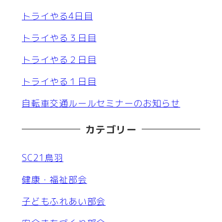
トライやる4日目
トライやる３日目
トライやる２日目
トライやる１日目
自転車交通ルールセミナーのお知らせ
カテゴリー
SC21鳥羽
健康・福祉部会
子どもふれあい部会