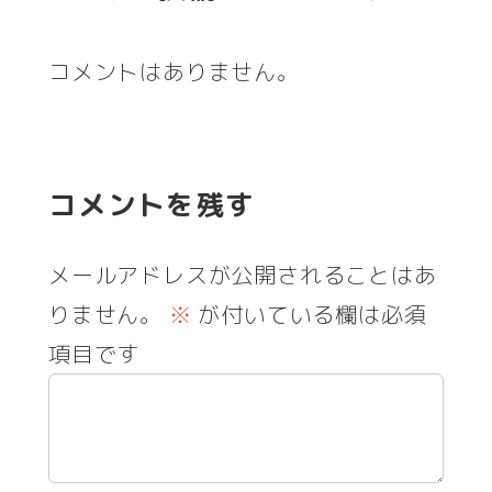
コメントはありません。
コメントを残す
メールアドレスが公開されることはあ
りません。
※
が付いている欄は必須
項目です