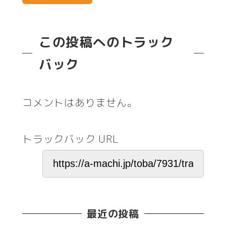
この投稿へのトラック
バック
コメントはありません。
トラックバック URL
最近の投稿