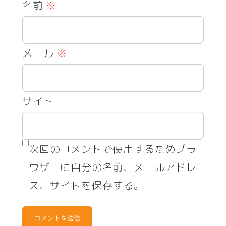
名前
※
メール
※
サイト
次回のコメントで使用するためブラ
ウザーに自分の名前、メールアドレ
ス、サイトを保存する。