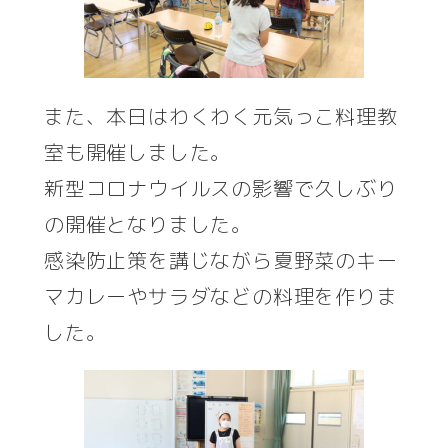
また、本日はわくわく元気っこ料理教
室も開催しました。
新型コロナウイルスの影響で久しぶり
の開催となりました。
感染防止策を講じながら夏野菜のキー
マカレーやサラダなどの料理を作りま
した。