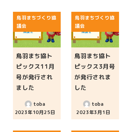
鳥羽まちづくり協
鳥羽まちづくり協
議会
議会
鳥羽まち協ト
鳥羽まち協ト
ピックス11月
ピックス3月号
号が発行され
が発行されま
ました
した
toba
toba
2023年10月25日
2023年3月1日
投稿日
投稿日