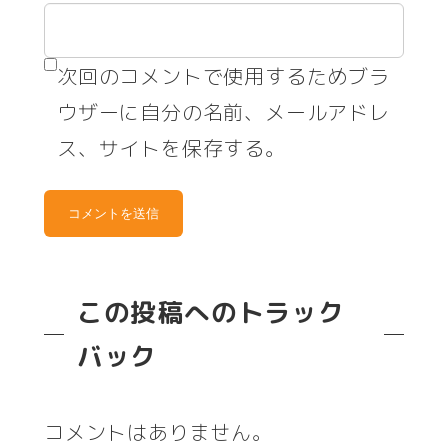
次回のコメントで使用するためブラ
ウザーに自分の名前、メールアドレ
ス、サイトを保存する。
この投稿へのトラック
バック
コメントはありません。