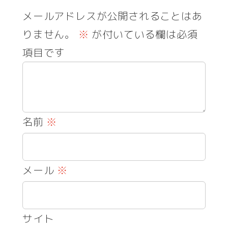
メールアドレスが公開されることはあ
りません。
※
が付いている欄は必須
項目です
名前
※
メール
※
サイト