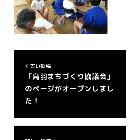
古い投稿
「鳥羽まちづくり協議会」
のページがオープンしまし
た！