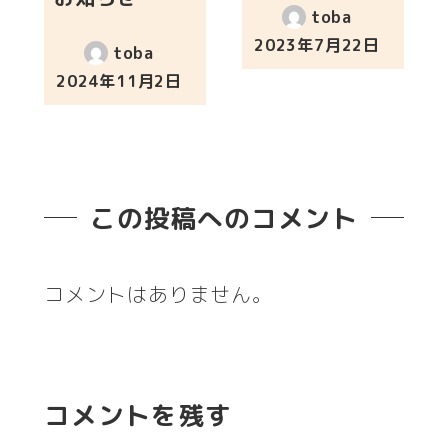
toba
2023年7月22日
toba
投稿日
2024年11月2日
投稿日
この投稿へのコメント
コメントはありません。
コメントを残す