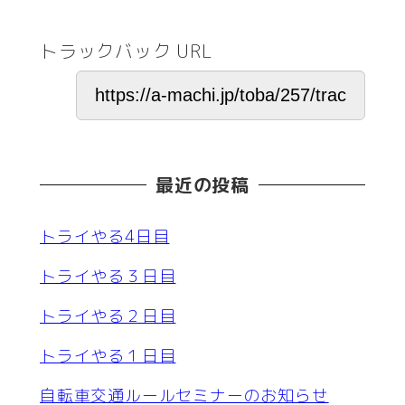
トラックバック URL
最近の投稿
トライやる4日目
トライやる３日目
トライやる２日目
トライやる１日目
自転車交通ルールセミナーのお知らせ