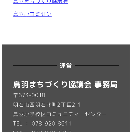
鳥羽まちづくり協議会
鳥羽小コミセン
運営
鳥羽まちづくり協議会 事務局
〒673-0018
明石市西明石北町2丁目2-1
鳥羽小学校区コミュニティ・センター
TEL ： 078-920-8611