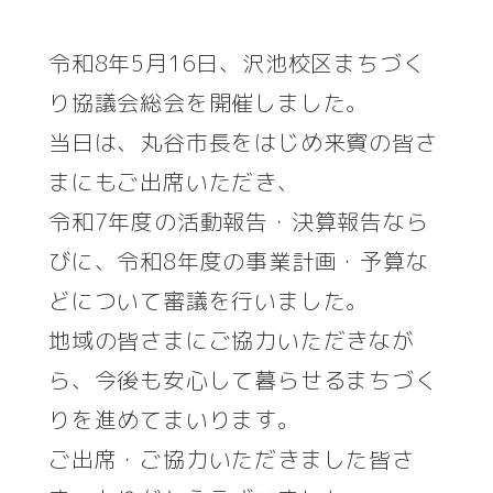
著
者
令和8年5月16日、沢池校区まちづく
り協議会総会を開催しました。
当日は、丸谷市長をはじめ来賓の皆さ
まにもご出席いただき、
令和7年度の活動報告・決算報告なら
びに、令和8年度の事業計画・予算な
どについて審議を行いました。
地域の皆さまにご協力いただきなが
ら、今後も安心して暮らせるまちづく
りを進めてまいります。
ご出席・ご協力いただきました皆さ