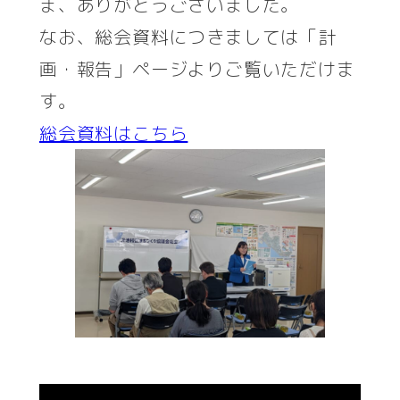
ま、ありがとうございました。
なお、総会資料につきましては「計
画・報告」ページよりご覧いただけま
す。
総会資料はこちら