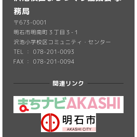
務局
〒673-0001
明石市明南町３丁目３-１
沢池小学校区コミュニティ・センター
TEL ： 078-201-0093
FAX ： 078-201-0094
関連リンク