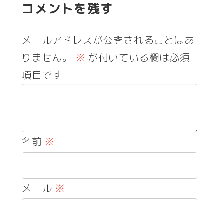
コメントを残す
メールアドレスが公開されることはあ
りません。
※
が付いている欄は必須
項目です
名前
※
メール
※