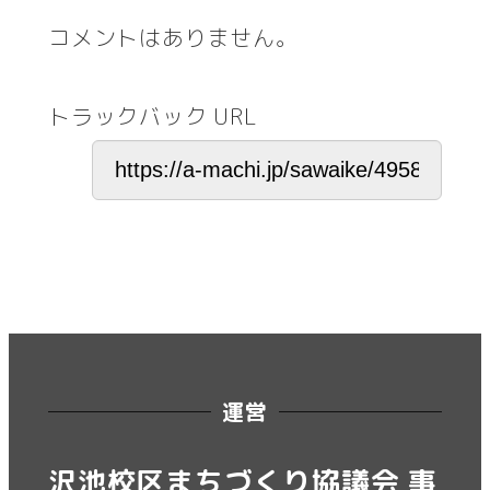
コメントはありません。
トラックバック URL
運営
沢池校区まちづくり協議会 事