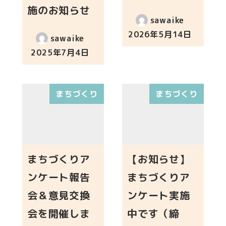
施のお知らせ
sawaike
2026年5月14日
sawaike
投稿日
2025年7月4日
投稿日
まちづくり
まちづくり
まちづくりア
【お知らせ】
ンケート報告
まちづくりア
会＆意見交換
ンケート実施
会を開催しま
中です（締