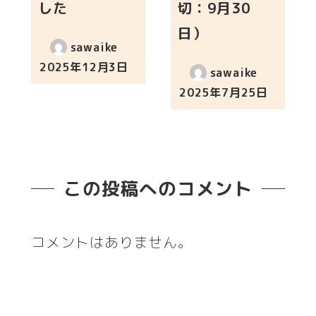
した
切：9月30
日）
sawaike
2025年12月3日
sawaike
投稿日
2025年7月25日
投稿日
この投稿へのコメント
コメントはありません。