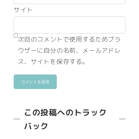
サイト
次回のコメントで使用するためブラ
ウザーに自分の名前、メールアドレ
ス、サイトを保存する。
この投稿へのトラック
バック