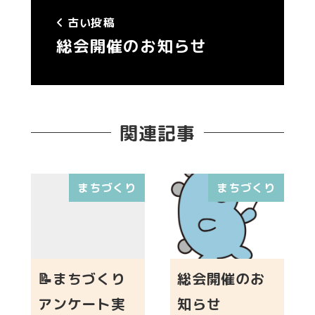
古い投稿
総会開催のお知らせ
関連記事
まちづくり
まちづくり
📝まちづくり
総会開催のお
アンケート実
知らせ