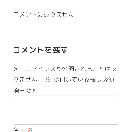
コメントはありません。
コメントを残す
メールアドレスが公開されることはあ
りません。
※
が付いている欄は必須
項目です
名前
※