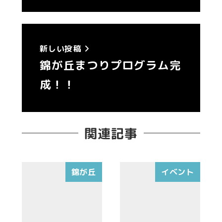
新しい投稿
錦が丘まつりプログラム完
成！！
関連記事
錦が丘
イベント