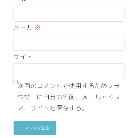
メール
※
サイト
次回のコメントで使用するためブラ
ウザーに自分の名前、メールアドレ
ス、サイトを保存する。