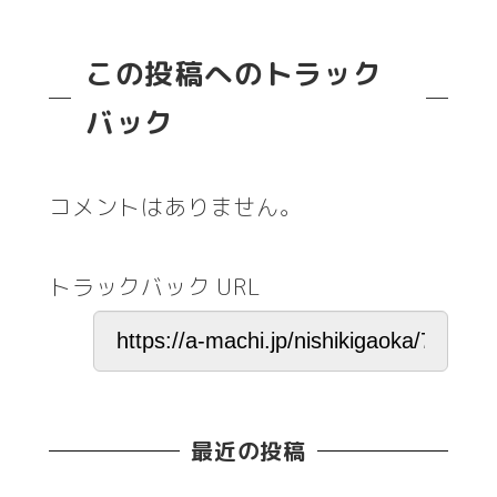
この投稿へのトラック
バック
コメントはありません。
トラックバック URL
最近の投稿