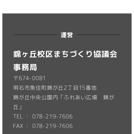
運営
錦ヶ丘校区まちづくり協議会
事務局
〒674-0081
明石市魚住町錦が丘2丁目15番地
錦が丘中央公園内「ふれあい広場 錦が
丘」
TEL ： 078-219-7606
FAX ： 078-219-7606