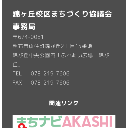
錦ヶ丘校区まちづくり協議会
事務局
〒674-0081
明石市魚住町錦が丘2丁目15番地
錦が丘中央公園内「ふれあい広場 錦が
丘」
TEL ： 078-219-7606
FAX ： 078-219-7606
関連リンク