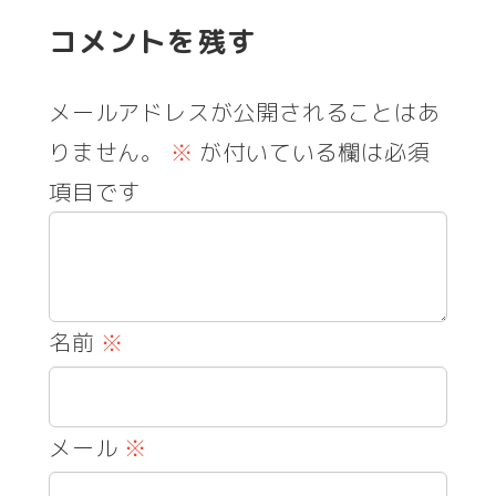
コメントを残す
メールアドレスが公開されることはあ
りません。
※
が付いている欄は必須
項目です
名前
※
メール
※