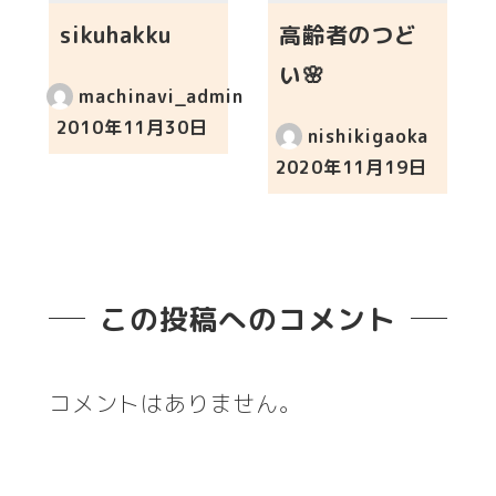
sikuhakku
高齢者のつど
い🌸
machinavi_admin
2010年11月30日
nishikigaoka
投稿日
2020年11月19日
投稿日
この投稿へのコメント
コメントはありません。