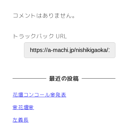
コメントはありません。
トラックバック URL
最近の投稿
花壇コンコール🌸発表
🌸花壇🌸
左義長