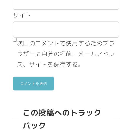
サイト
次回のコメントで使用するためブラ
ウザーに自分の名前、メールアドレ
ス、サイトを保存する。
この投稿へのトラック
バック