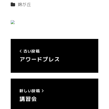
著
カテゴリー
錦が丘
者
古い投稿
アワードプレス
新しい投稿
講習会