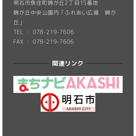
明石市魚住町錦が丘2丁目15番地
錦が丘中央公園内「ふれあい広場 錦が
丘」
TEL ： 078-219-7606
FAX ： 078-219-7606
関連リンク