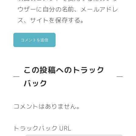
ウザーに自分の名前、メールアドレ
ス、サイトを保存する。
この投稿へのトラック
バック
コメントはありません。
トラックバック URL