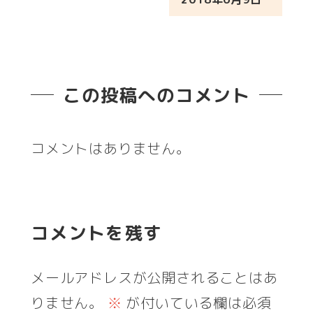
投稿日
この投稿へのコメント
コメントはありません。
コメントを残す
メールアドレスが公開されることはあ
りません。
※
が付いている欄は必須