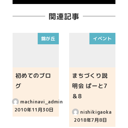
関連記事
錦が丘
イベント
初めてのブロ
まちづくり説
グ
明会 ぱーと7
＆8
machinavi_admin
2010年11月30日
nishikigaoka
投稿日
2018年7月8日
投稿日