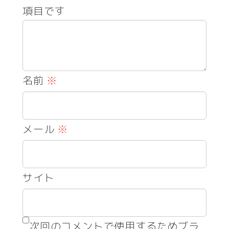
項目です
名前
※
メール
※
サイト
次回のコメントで使用するためブラ