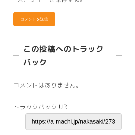
この投稿へのトラック
バック
コメントはありません。
トラックバック URL