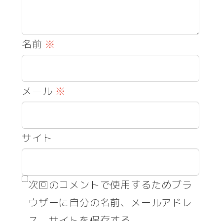
名前
※
メール
※
サイト
次回のコメントで使用するためブラ
ウザーに自分の名前、メールアドレ
ス、サイトを保存する。