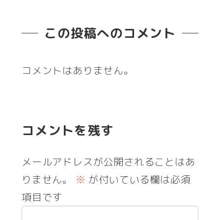
この投稿へのコメント
コメントはありません。
コメントを残す
メールアドレスが公開されることはあ
りません。
※
が付いている欄は必須
項目です