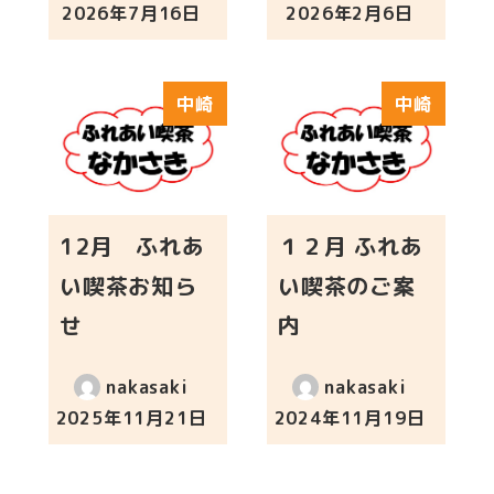
2026年7月16日
2026年2月6日
投稿日
投稿日
中崎
中崎
12月 ふれあ
１２月 ふれあ
い喫茶お知ら
い喫茶のご案
せ
内
nakasaki
nakasaki
2025年11月21日
2024年11月19日
投稿日
投稿日