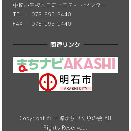
中崎小学校区コミュニティ・センター
TEL ： 078-995-9440
FAX ： 078-995-9440
関連リンク
Copyright ©
中崎まちづくりの会
All
Rights Reserved.