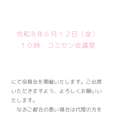
者
令和８年６月１２日（金）
１０時 コミセン会議室
にて役員会を開催いたします。ご出席
いただきますよう、よろしくお願いい
たします。
なおご都合の悪い場合は代理の方を