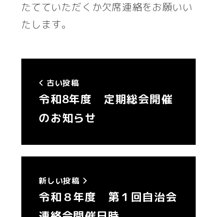
たてていただくか欠席連絡をお願いい
たします。
古い投稿
令和8年度 定期総会開催
のお知らせ
新しい投稿
令和８年度 第１回自治会
連絡会開催日時