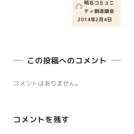
明石コミュニ
ティ創造協会
2014年2月4日
投稿日
この投稿へのコメント
コメントはありません。
コメントを残す