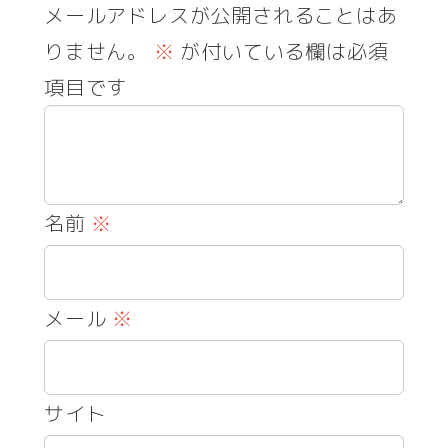
メールアドレスが公開されることはあ
りません。
※
が付いている欄は必須
項目です
名前
※
メール
※
サイト