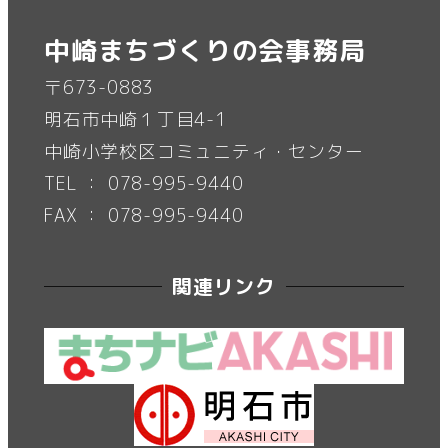
中崎まちづくりの会事務局
〒673-0883
明石市中崎１丁目4-1
中崎小学校区コミュニティ・センター
TEL ： 078-995-9440
FAX ： 078-995-9440
関連リンク