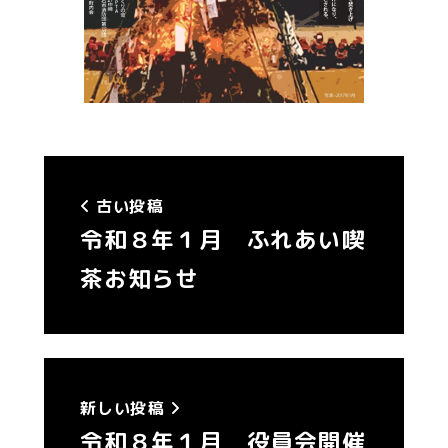
古い投稿
令和８年１月 ふれあい喫
茶お知らせ
新しい投稿
令和８年１月 役員会開催