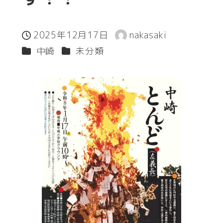
2025年12月17日
nakasaki
投稿日
著
カテゴリー
カテゴリー
中崎
未分類
者