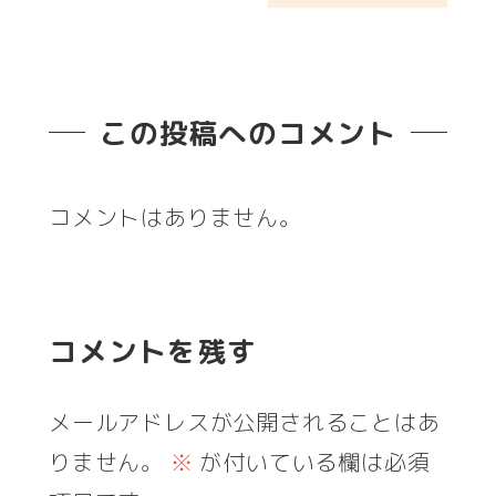
この投稿へのコメント
コメントはありません。
コメントを残す
メールアドレスが公開されることはあ
りません。
※
が付いている欄は必須