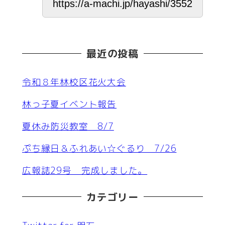
最近の投稿
令和８年林校区花火大会
林っ子夏イベント報告
夏休み防災教室 8/7
ぷち縁日＆ふれあい☆ぐるり 7/26
広報誌29号 完成しました。
カテゴリー