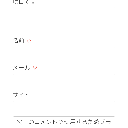
項目です
名前
※
メール
※
サイト
次回のコメントで使用するためブラ