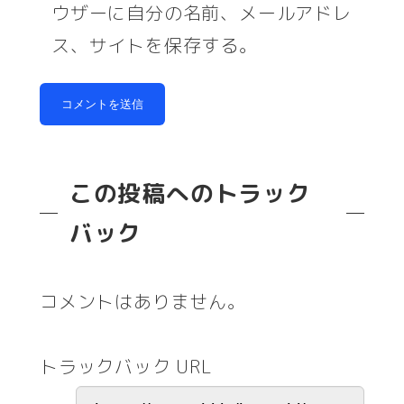
ウザーに自分の名前、メールアドレ
ス、サイトを保存する。
この投稿へのトラック
バック
コメントはありません。
トラックバック URL