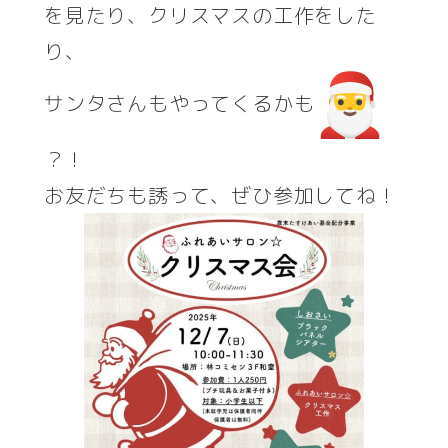
を見たり、クリスマスの工作をした
り、
サンタさんもやってくるかも
？！
お友だちも誘って、ぜひ参加してね！