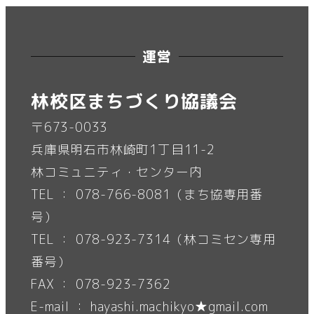
運営
林校区まちづくり協議会
〒673-0033
兵庫県明石市林崎町1丁目11-2
林コミュニティ・センター内
TEL ： 078-766-8081（まち協専用番
号）
TEL ： 078-923-7314（林コミセン専用
番号）
FAX ： 078-923-7362
E-mail ： hayashi.machikyo★gmail.com