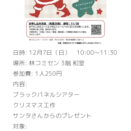
日時: 12月7日（日） 10:00～11:30
場所: 林コミセン 3階 和室
参加費: 1人250円
内容:
ブラックパネルシアター
クリスマス工作
サンタさんからのプレゼント
対象: