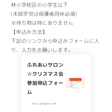
林小学校区の小学生以下
(未就学児は保護者同伴必須)
※持ち物は特にありません
【申込み方法】
下記のリンクから申込みフォームに入
り、入力をお願いします。
ふれあいサロン
☆クリスマス会
参加申込フォー
ム
docs.google.com