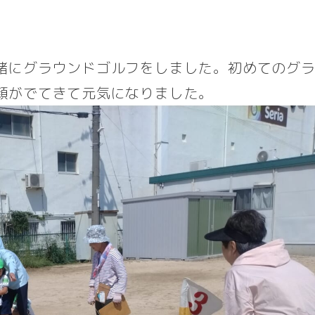
緒にグラウンドゴルフをしました。初めてのグ
顔がでてきて元気になりました。