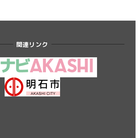
関連リンク