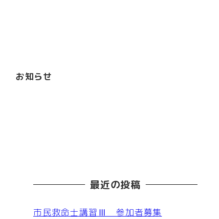
お知らせ
最近の投稿
市民救命士講習Ⅲ 参加者募集