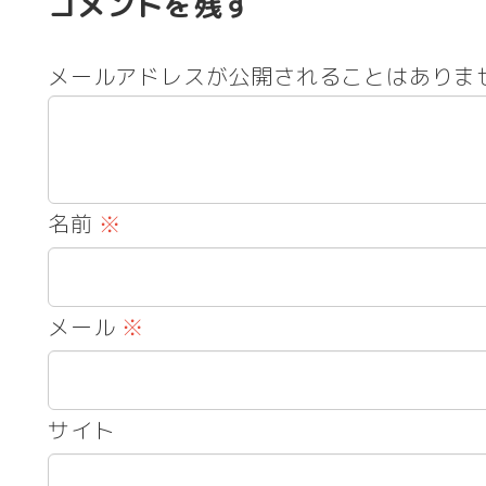
コメントを残す
メールアドレスが公開されることはありま
名前
※
メール
※
サイト