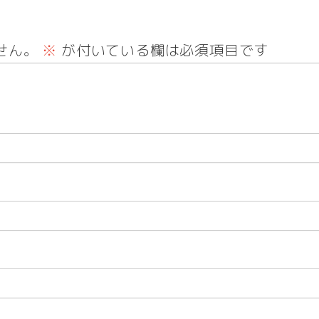
せん。
※
が付いている欄は必須項目です