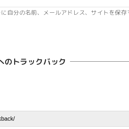
ーに自分の名前、メールアドレス、サイトを保存
へのトラックバック