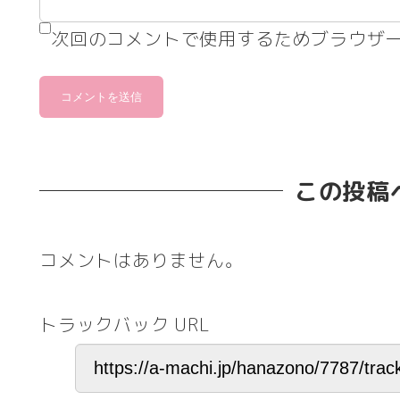
次回のコメントで使用するためブラウザ
この投稿
コメントはありません。
トラックバック URL