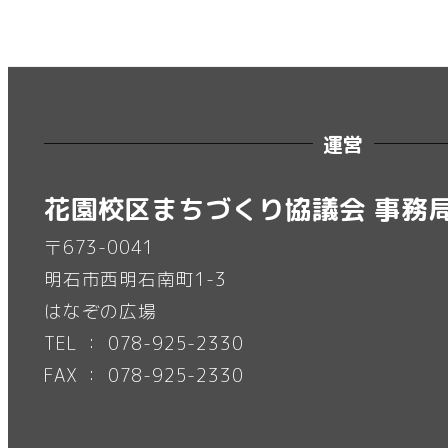
運営
花園校区まちづくり協議会 事務
〒673-0041
明石市西明石南町1-3
はなぞの広場
TEL ： 078-925-2330
FAX ： 078-925-2330