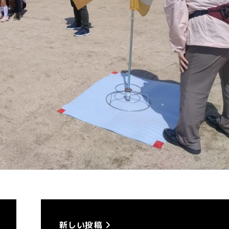
新しい投稿