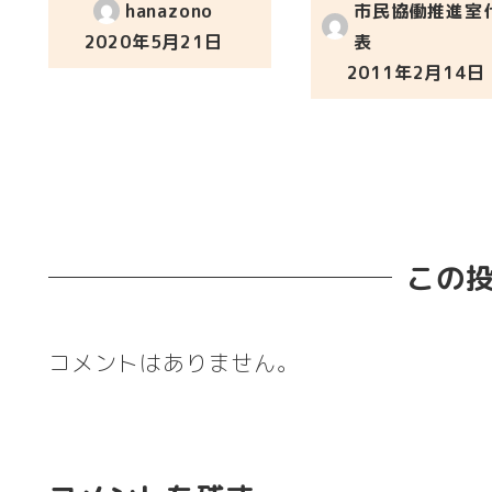
hanazono
市民協働推進室
2020年5月21日
表
投稿日
2011年2月14日
投稿日
この
コメントはありません。