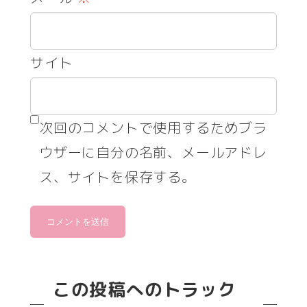
サイト
次回のコメントで使用するためブラ
ウザーに自分の名前、メールアドレ
ス、サイトを保存する。
この投稿へのトラック