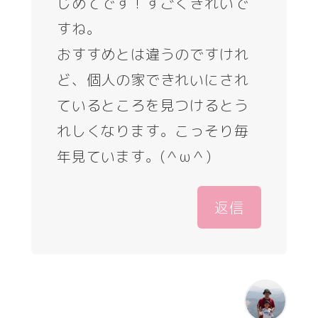
じめてです！すごくきれいで
すね。
おすすめとは違うのですけれ
ど、個人の家できれいにされ
ているところを見つけるとう
れしくなります。こっそり毎
年見ています。(＾ω＾)
返信