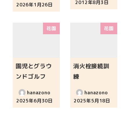
2012年8月3日
2026年1月26日
投稿日
投稿日
花園
花園
園児とグラウ
消火栓接続訓
ンドゴルフ
練
hanazono
hanazono
2025年6月30日
2025年5月18日
投稿日
投稿日