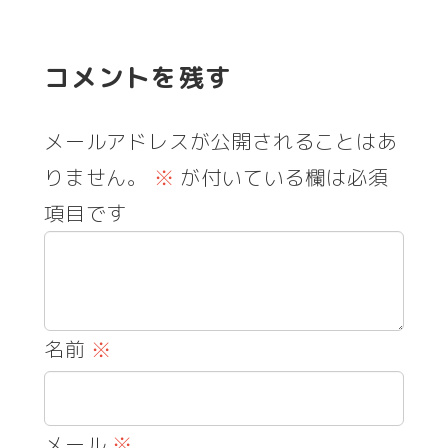
コメントを残す
メールアドレスが公開されることはあ
りません。
※
が付いている欄は必須
項目です
名前
※
メール
※