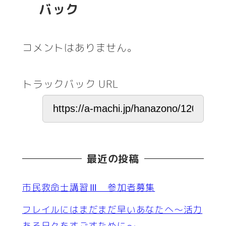
バック
コメントはありません。
トラックバック URL
最近の投稿
市民救命士講習Ⅲ 参加者募集
フレイルにはまだまだ早いあなたへ～活力
ある日々をすごすために～