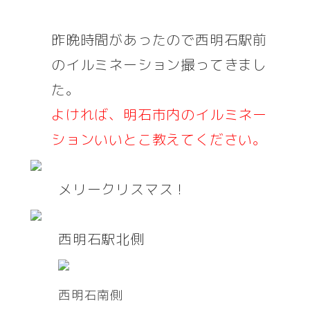
者
昨晩時間があったので西明石駅前
のイルミネーション撮ってきまし
た。
よければ、明石市内のイルミネー
ションいいとこ教えてください。
メリークリスマス！
西明石駅北側
西明石南側