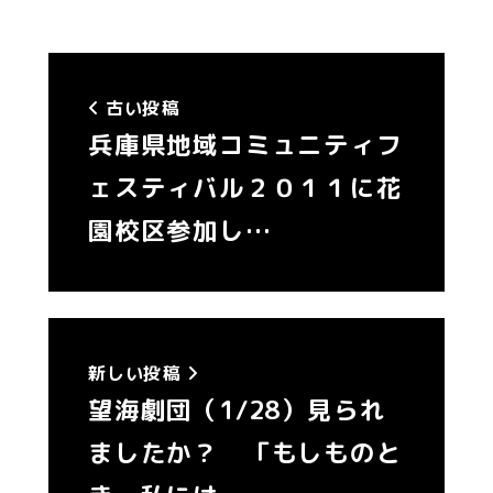
古い投稿
兵庫県地域コミュニティフ
ェスティバル２０１１に花
園校区参加し…
新しい投稿
望海劇団（1/28）見られ
ましたか？ 「もしものと