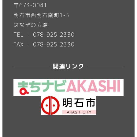
〒673-0041
明石市西明石南町1-3
はなぞの広場
TEL ： 078-925-2330
FAX ： 078-925-2330
関連リンク