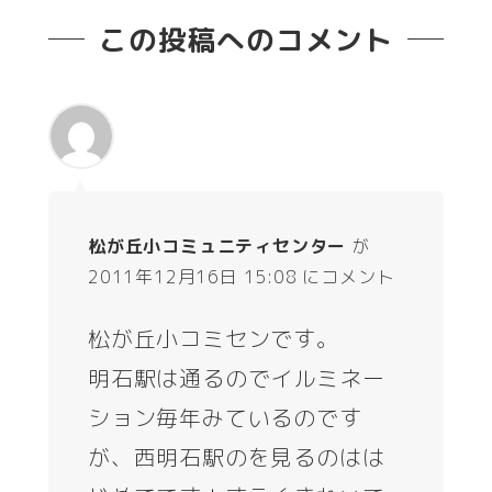
この投稿へのコメント
松が丘小コミュニティセンター
が
2011年12月16日 15:08 にコメント
松が丘小コミセンです。
明石駅は通るのでイルミネー
ション毎年みているのです
が、西明石駅のを見るのはは