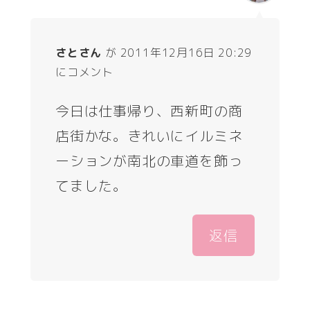
さとさん
が 2011年12月16日 20:29
にコメント
今日は仕事帰り、西新町の商
店街かな。きれいにイルミネ
ーションが南北の車道を飾っ
てました。
返信