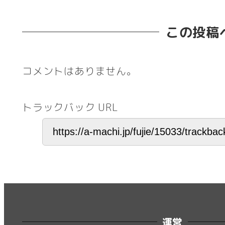
この投稿
コメントはありません。
トラックバック URL
運営