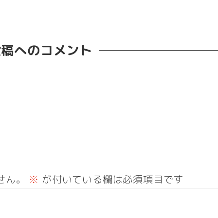
投稿へのコメント
せん。
※
が付いている欄は必須項目です