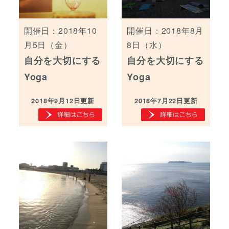
開催日：2018年10
開催日：2018年8月
月5日（金）
8日（水）
自分を大切にする
自分を大切にする
Yoga
Yoga
2018年9月12日更新
2018年7月22日更新