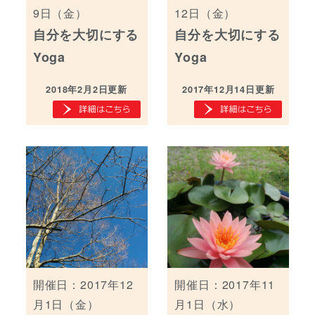
9日（金）
12日（金）
自分を大切にする
自分を大切にする
Yoga
Yoga
2018年2月2日更新
2017年12月14日更新
開催日：2017年12
開催日：2017年11
月1日（金）
月1日（水）