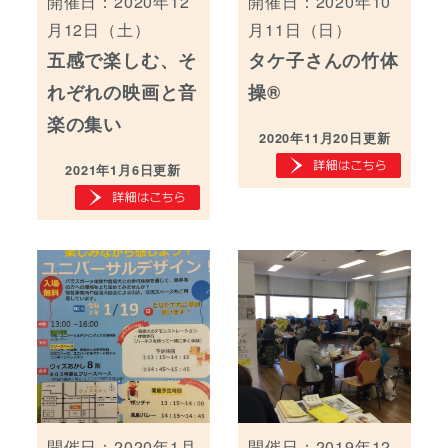
開催日：2020年12
開催日：2020年10
月12日（土）
月11日（日）
五感で楽しむ、そ
タケ子さんの竹体
れぞれの映画と音
操®
楽の集い
2020年11月20日更新
2021年1月6日更新
開催日：2020年1月
開催日：2019年12