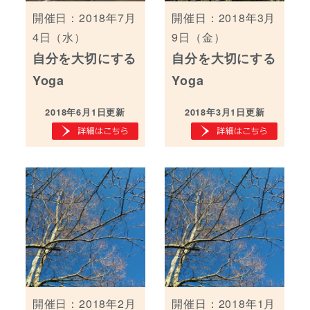
開催日：2018年7月
開催日：2018年3月
4日（水）
9日（金）
自分を大切にする
自分を大切にする
Yoga
Yoga
2018年6月1日更新
2018年3月1日更新
開催日：2018年2月
開催日：2018年1月