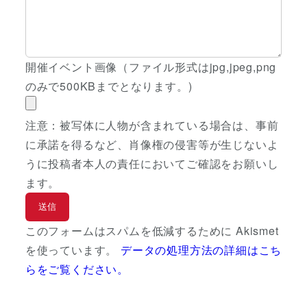
開催イベント画像（ファイル形式はjpg,jpeg,png
のみで500KBまでとなります。)
注意：被写体に人物が含まれている場合は、事前
に承諾を得るなど、肖像権の侵害等が生じないよ
うに投稿者本人の責任においてご確認をお願いし
ます。
このフォームはスパムを低減するために Akismet
を使っています。
データの処理方法の詳細はこち
らをご覧ください。