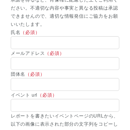
ださい。不適切な内容や事実と異なる投稿は承認
できませんので、適切な情報発信にご協力をお願
いいたします。
氏名
（必須）
メールアドレス
（必須）
団体名
（必須）
イベント url
（必須）
レポートを書きたいイベントページのURLから、
以下の画像に表示された部分の文字列をコピーし