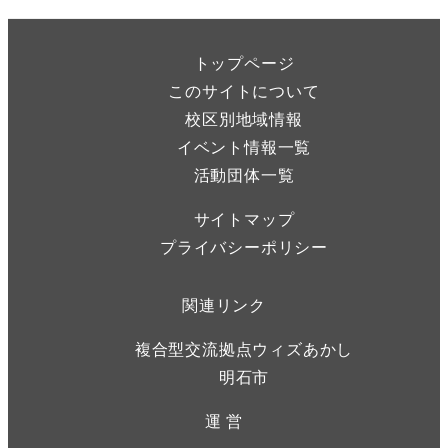
トップページ
このサイトについて
校区別地域情報
イベント情報一覧
活動団体一覧
サイトマップ
プライバシーポリシー
関連リンク
複合型交流拠点ウィズあかし
明石市
運 営