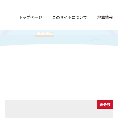
トップページ
このサイトについて
地域情報
未分類