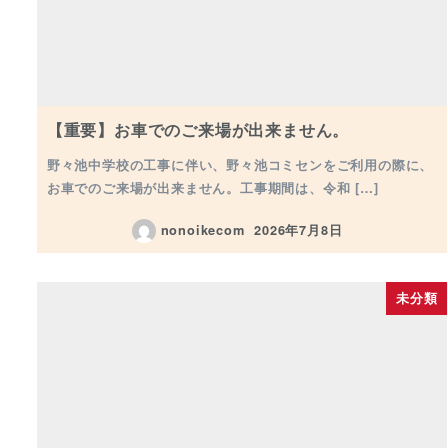
【重要】お車でのご来場が出来ません。
野々池中学校の工事に伴い、野々池コミセンをご利用の際に、
お車でのご来場が出来ません。工事期間は、令和 […]
nonoikecom
2026年7月8日
投稿日
未分類