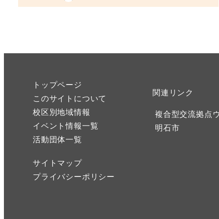
投稿日
トップページ
関連リンク
このサイトについて
校区別地域情報
複合型交流拠点
イベント情報一覧
明石市
活動団体一覧
サイトマップ
プライバシーポリシー