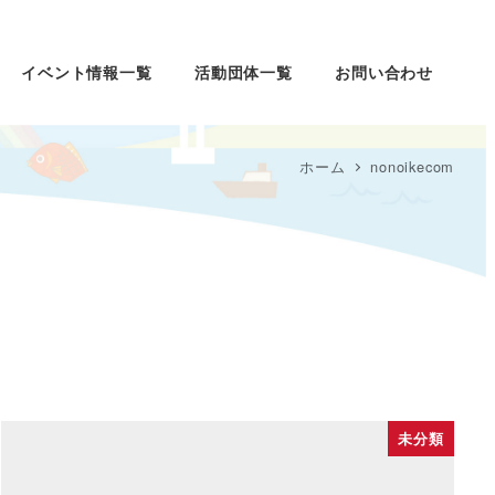
イベント情報一覧
活動団体一覧
お問い合わせ
ホーム
nonoikecom
未分類