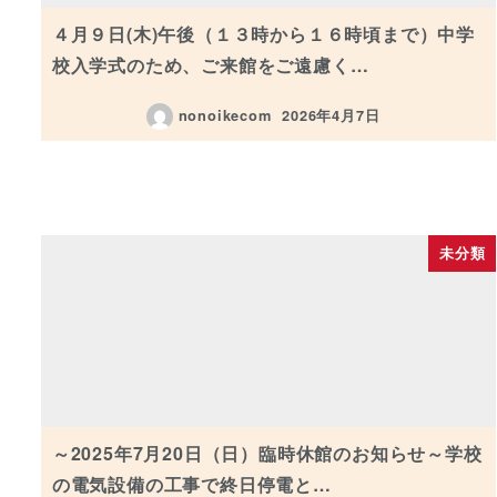
４月９日(木)午後（１３時から１６時頃まで）中学
校入学式のため、ご来館をご遠慮く…
nonoikecom
2026年4月7日
投稿日
未分類
～2025年7月20日（日）臨時休館のお知らせ～学校
の電気設備の工事で終日停電と…