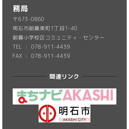
務局
〒673-0860
明石市朝霧東町1丁目1-40
朝霧小学校区コミュニティ・センター
TEL ： 078-911-4439
FAX ： 078-911-4439
関連リンク