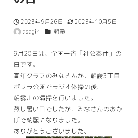
2023年9月26日
2023年10月5日
投稿日
更新日
カテゴリー
asagiri
朝霧
著
者
9月20日は、全国一斉「社会奉仕」の
日です。
高年クラブのみなさんが、朝霧3丁目
ポプラ公園でラジオ体操の後、
朝霧川の清掃を行いました。
蒸し暑い日でしたが、みなさんのおか
げで綺麗になりました。
ありがとうございました。