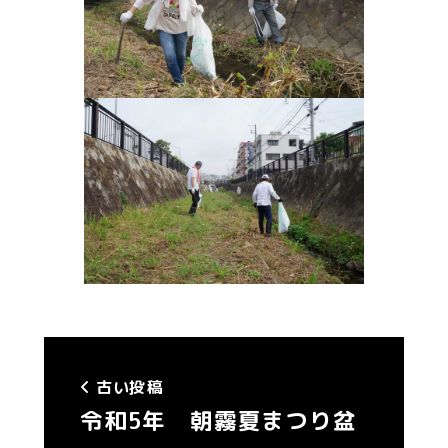
古い投稿
令和5年 朝霧夏まつり盆