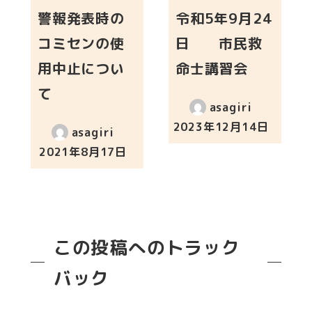
警報発表時の
令和5年9月24
コミセンの使
日 市民救
用中止につい
命士講習会
て
asagiri
2023年12月14日
asagiri
投稿日
2021年8月17日
投稿日
この投稿へのトラック
バック