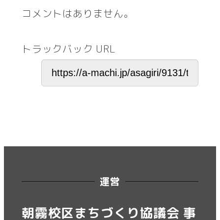
コメントはありません。
トラックバック URL
運営
朝霧校区まちづくり協議会 事