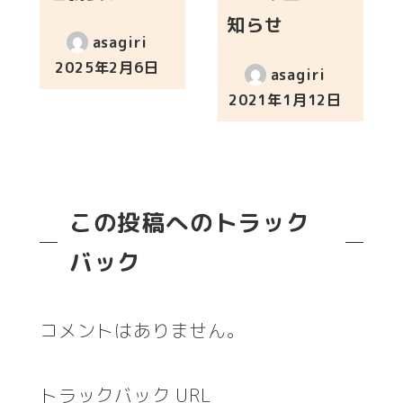
知らせ
asagiri
2025年2月6日
asagiri
投稿日
2021年1月12日
投稿日
この投稿へのトラック
バック
コメントはありません。
トラックバック URL