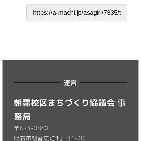
運営
朝霧校区まちづくり協議会 事
務局
〒673-0860
明石市朝霧東町1丁目1-40