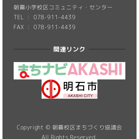
朝霧小学校区コミュニティ・センター
TEL ： 078-911-4439
FAX ： 078-911-4439
関連リンク
Copyright ©
朝霧校区まちづくり協議会
All Rights Reserved.