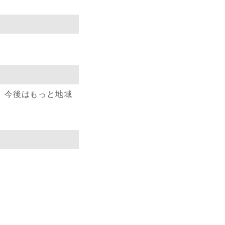
、今後はもっと地域