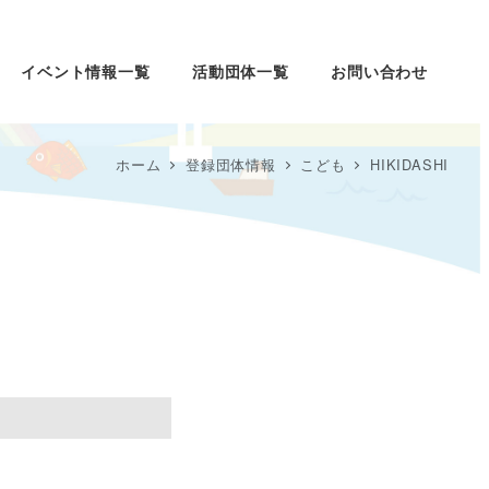
イベント情報一覧
活動団体一覧
お問い合わせ
ホーム
登録団体情報
こども
HIKIDASHI