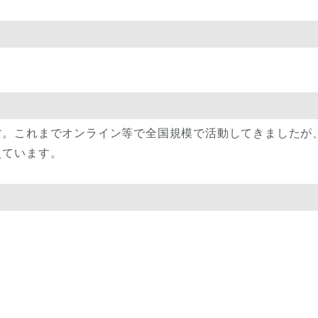
す。これまでオンライン等で全国規模で活動してきましたが
えています。