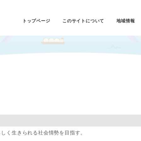
トップページ
このサイトについて
地域情報
らしく生きられる社会情勢を目指す。