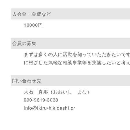
入会金・会費など
10000円
会員の募集
まずは多くの人に活動を知っていただきたいで
に根ざした気軽な相談事業等を実施したいと考
問い合わせ先
大石 真那（おおいし まな）
090-9619-3038
info@ikiru-hikidashi.or