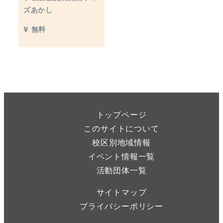
ズあかし
無料
トップページ
このサイトについて
校区別地域情報
イベント情報一覧
活動団体一覧
サイトマップ
プライバシーポリシー