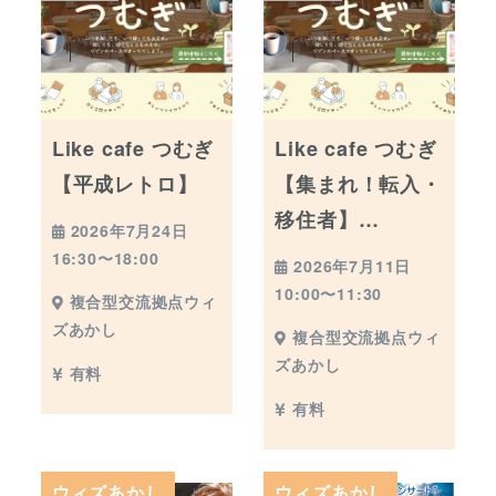
Like cafe つむぎ
Like cafe つむぎ
【平成レトロ】
【集まれ！転入・
移住者】…
2026年7月24日
16:30〜18:00
2026年7月11日
10:00〜11:30
複合型交流拠点ウィ
ズあかし
複合型交流拠点ウィ
ズあかし
有料
有料
ウィズあかし
ウィズあかし