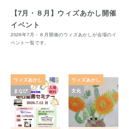
【7月・８月】ウィズあかし開催
イベント
2026年7月・８月開催のウィズあかしが会場のイ
ベント一覧です。
ウィズあかし
ウィズあかし
まなび
文化