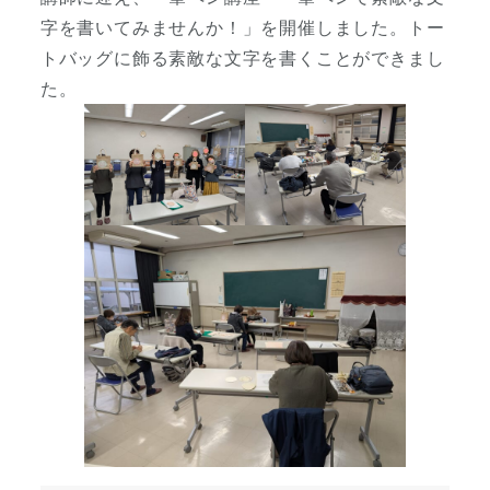
字を書いてみませんか！」を開催しました。トー
トバッグに飾る素敵な文字を書くことができまし
た。