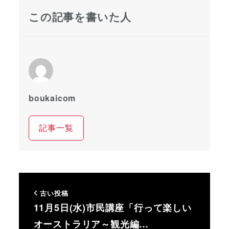
この記事を書いた人
boukaicom
記事一覧
古い投稿
11月5日(水)市民講座「行って楽しい
オーストラリア～観光編…