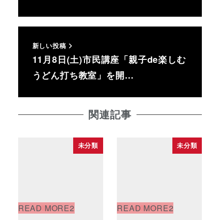
新しい投稿
11月8日(土)市民講座「親子de楽しむ
うどん打ち教室」を開…
関連記事
未分類
未分類