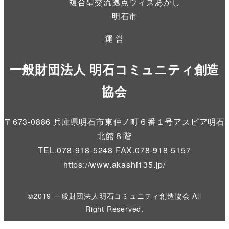
複合型交流拠点ウィズあかし
明石市
運 営
一般財団法人 明石コミュニティ創造
協会
〒673-0886 兵庫県明石市東仲ノ町６番１号アスピア明石
北館８階
TEL.078-918-5248 FAX.078-918-5157
https://www.akashi135.jp
/
©2019 一般財団法人明石コミュニティ創造協会 All
Right Reserved.