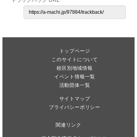
トップページ
このサイトについて
校区別地域情報
イベント情報一覧
活動団体一覧
サイトマップ
プライバシーポリシー
関連リンク