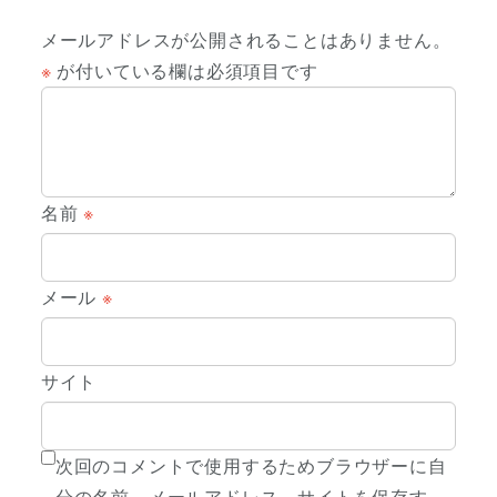
メールアドレスが公開されることはありません。
※
が付いている欄は必須項目です
名前
※
メール
※
サイト
次回のコメントで使用するためブラウザーに自
分の名前、メールアドレス、サイトを保存す