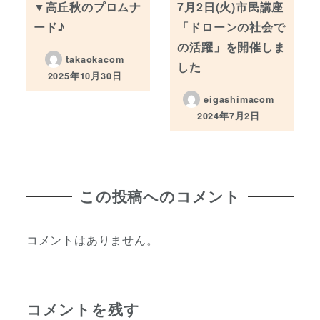
▼高丘秋のプロムナ
7月2日(火)市民講座
ード♪
「ドローンの社会で
の活躍」を開催しま
takaokacom
した
2025年10月30日
投稿日
eigashimacom
2024年7月2日
投稿日
この投稿へのコメント
コメントはありません。
コメントを残す