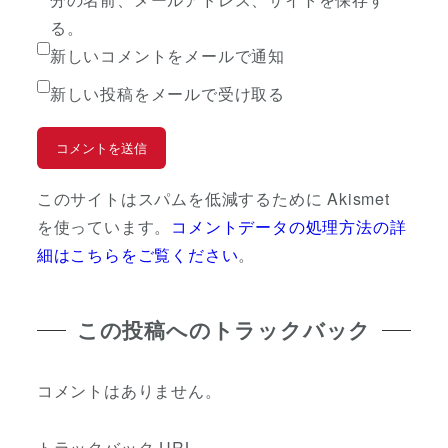
る。
新しいコメントをメールで通知
新しい投稿をメールで受け取る
このサイトはスパムを低減するために Akismet
を使っています。
コメントデータの処理方法の詳
細はこちらをご覧ください
。
この投稿へのトラックバック
コメントはありません。
トラックバック URL