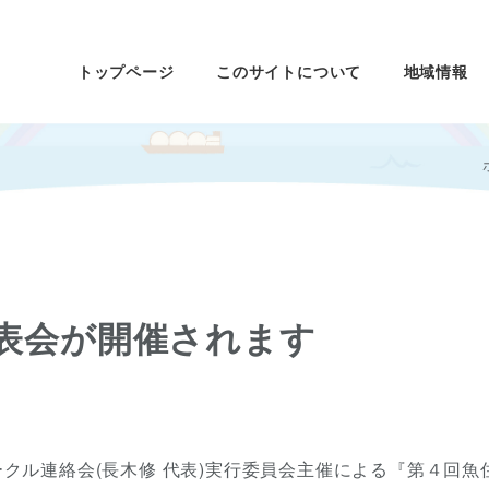
トップページ
このサイトについて
地域情報
表会が開催されます
ークル連絡会(長木修 代表)実行委員会主催による『第４回