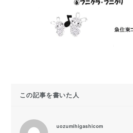
この記事を書いた人
uozumihigashicom