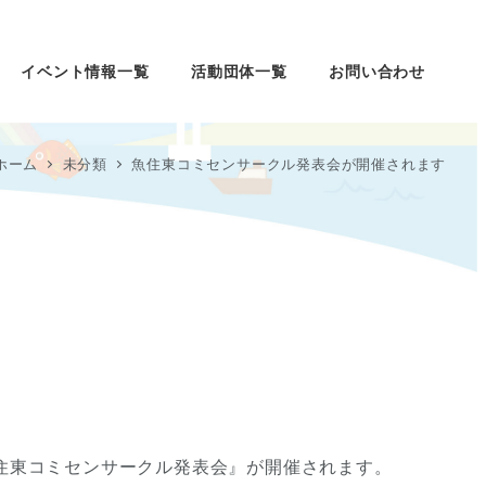
イベント情報一覧
活動団体一覧
お問い合わせ
ホーム
未分類
魚住東コミセンサークル発表会が開催されます
魚住東コミセンサークル発表会』が開催されます。