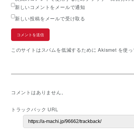
新しいコメントをメールで通知
新しい投稿をメールで受け取る
このサイトはスパムを低減するために Akismet を使
コメントはありません。
トラックバック URL