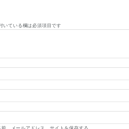
付いている欄は必須項目です
名前、メールアドレス、サイトを保存する。