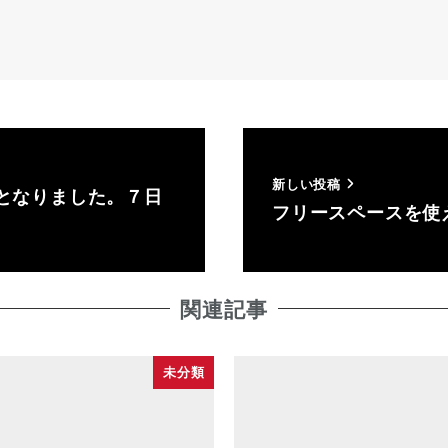
新しい投稿
となりました。７日
フリースペースを使
関連記事
未分類