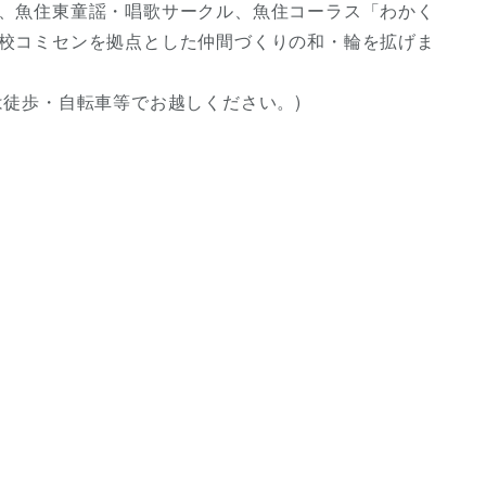
、魚住東童謡・唱歌サークル、魚住コーラス「わかく
校コミセンを拠点とした仲間づくりの和・輪を拡げま
徒歩・自転車等でお越しください。)