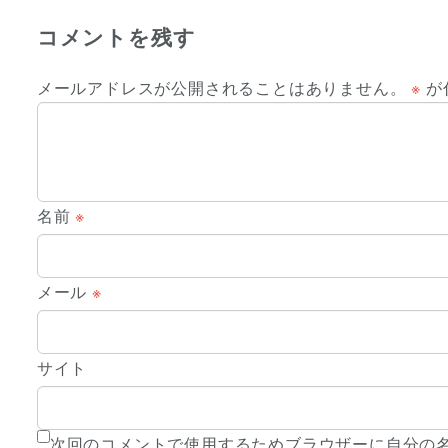
コメントを残す
メールアドレスが公開されることはありません。
※
が
名前
※
メール
※
サイト
次回のコメントで使用するためブラウザーに自分の