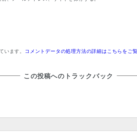
っています。
コメントデータの処理方法の詳細はこちらをご
この投稿へのトラックバック