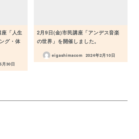
講座「人生
2月9日(金)市民講座「アンデス音楽
ニング・体
の世界」を開催しました。
eigashimacom
2024年2月10日
投稿日
年5月30日