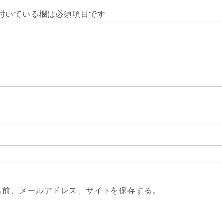
付いている欄は必須項目です
名前、メールアドレス、サイトを保存する。