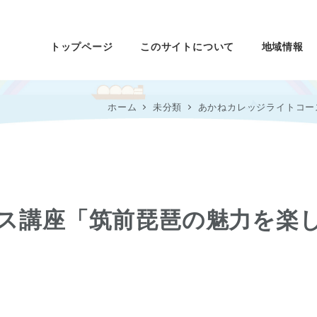
トップページ
このサイトについて
地域情報
ホーム
未分類
あかねカレッジライトコー
ス講座「筑前琵琶の魅力を楽