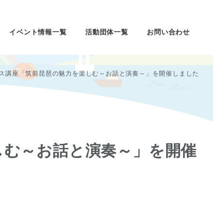
イベント情報一覧
活動団体一覧
お問い合わせ
ス講座「筑前琵琶の魅力を楽しむ～お話と演奏～」を開催しました
しむ～お話と演奏～」を開催