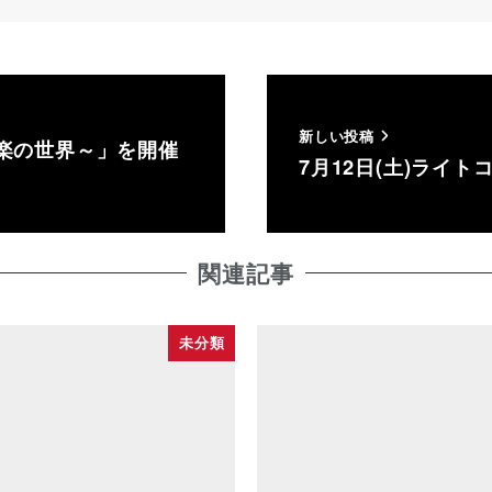
新しい投稿
楽の世界～」を開催
7月12日(土)ライ
関連記事
未分類