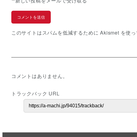
新しい投稿をメールで受け取る
このサイトはスパムを低減するために Akismet を使
コメントはありません。
トラックバック URL