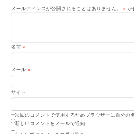
メールアドレスが公開されることはありません。
※
が
名前
※
メール
※
サイト
次回のコメントで使用するためブラウザーに自分の
新しいコメントをメールで通知