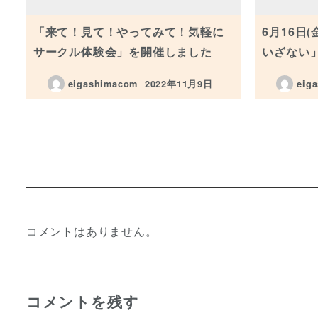
「来て！見て！やってみて！気軽に
6月16日
サークル体験会」を開催しました
いざない
eigashimacom
2022年11月9日
eig
投稿日
コメントはありません。
コメントを残す