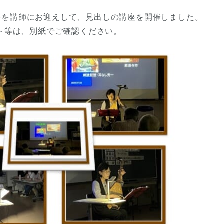
者)を講師にお迎えして、見出しの講座を開催しました。
＞等は、別紙でご確認ください。