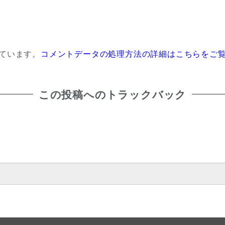
っています。
コメントデータの処理方法の詳細はこちらをご
この投稿へのトラックバック