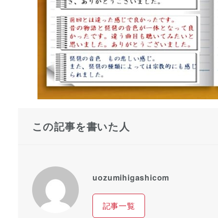
この記事を書いた人
uozumihigashicom
記事一覧