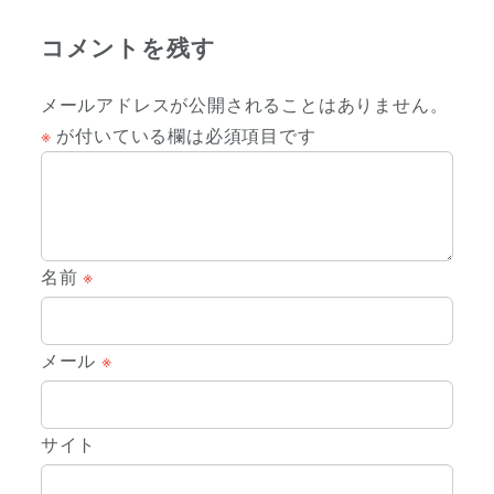
コメントを残す
メールアドレスが公開されることはありません。
※
が付いている欄は必須項目です
名前
※
メール
※
サイト