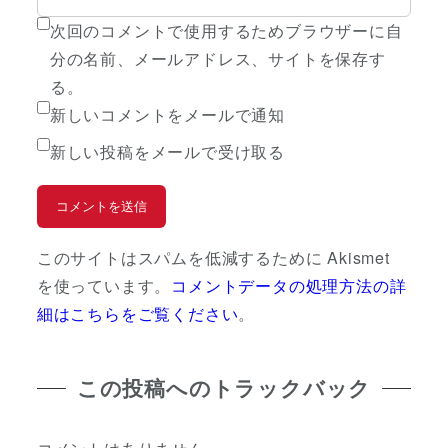
次回のコメントで使用するためブラウザーに自
分の名前、メールアドレス、サイトを保存す
る。
新しいコメントをメールで通知
新しい投稿をメールで受け取る
このサイトはスパムを低減するために Akismet
を使っています。
コメントデータの処理方法の詳
細はこちらをご覧ください
。
この投稿へのトラックバック