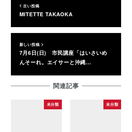
古い投稿
MITETTE TAKAOKA
新しい投稿
7月6日(日) 市民講座「はいさいめ
んそーれ。エイサーと沖縄…
関連記事
未分類
未分類