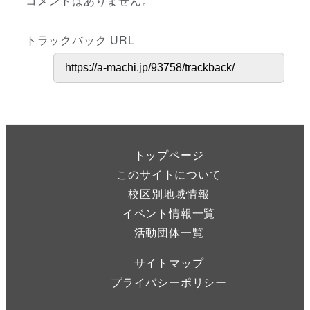
コメントはありません。
トラックバック URL
トップページ
このサイトについて
校区別地域情報
イベント情報一覧
活動団体一覧
サイトマップ
プライバシーポリシー