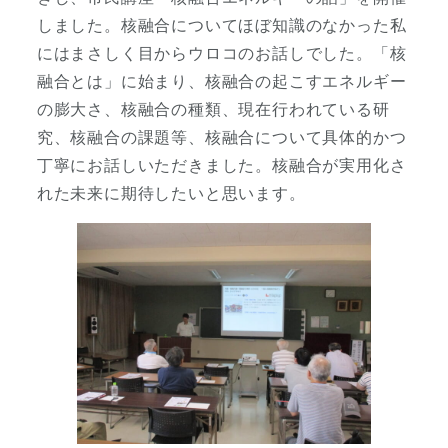
しました。核融合についてほぼ知識のなかった私
にはまさしく目からウロコのお話しでした。「核
融合とは」に始まり、核融合の起こすエネルギー
の膨大さ、核融合の種類、現在行われている研
究、核融合の課題等、核融合について具体的かつ
丁寧にお話しいただきました。核融合が実用化さ
れた未来に期待したいと思います。