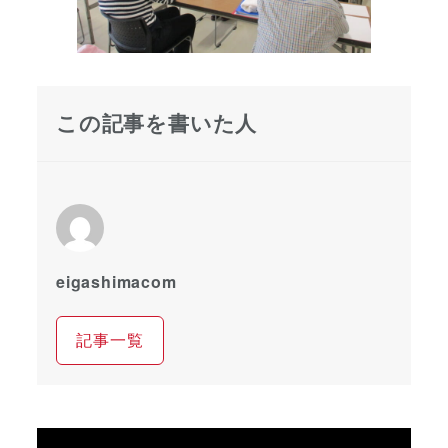
この記事を書いた人
eigashimacom
記事一覧