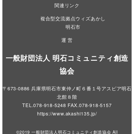
関連リンク
複合型交流拠点ウィズあかし
明石市
運 営
一般財団法人 明石コミュニティ創造
協会
〒673-0886 兵庫県明石市東仲ノ町６番１号アスピア明石
北館８階
TEL.078-918-5248 FAX.078-918-5157
https://www.akashi135.jp
/
©2019 一般財団法人明石コミュニティ創造協会 All