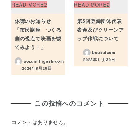
休講のお知らせ
第5回登録団体代表
「市民講座 つくる
者会及びクリーンア
側の視点で映画を観
ップ作戦について
てみよう！」
boukaicom
2023年11月30日
uozumihigashicom
投稿日
2024年8月29日
投稿日
この投稿へのコメント
コメントはありません。