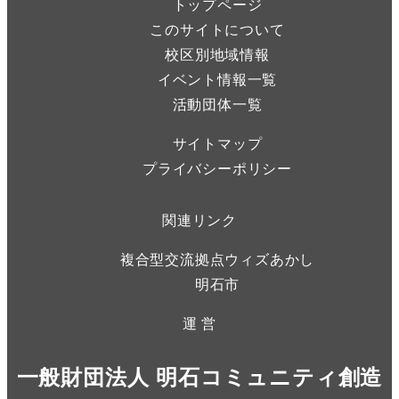
トップページ
このサイトについて
校区別地域情報
イベント情報一覧
活動団体一覧
サイトマップ
プライバシーポリシー
関連リンク
複合型交流拠点ウィズあかし
明石市
運 営
一般財団法人 明石コミュニティ創造