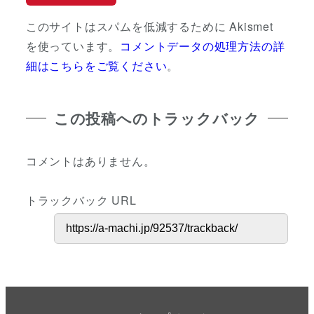
このサイトはスパムを低減するために Akismet
を使っています。
コメントデータの処理方法の詳
細はこちらをご覧ください
。
この投稿へのトラックバック
コメントはありません。
トラックバック URL