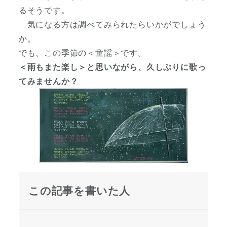
るそうです。
気になる方は調べてみられたらいかがでしょう
か。
でも、この季節の＜童謡＞です。
＜雨もまた楽し＞と思いながら、久しぶりに歌っ
てみませんか？
この記事を書いた人