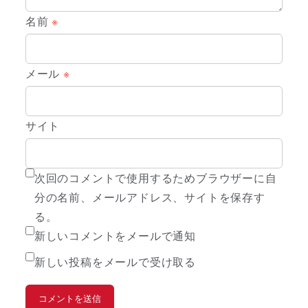
名前
※
メール
※
サイト
次回のコメントで使用するためブラウザーに自
分の名前、メールアドレス、サイトを保存す
る。
新しいコメントをメールで通知
新しい投稿をメールで受け取る