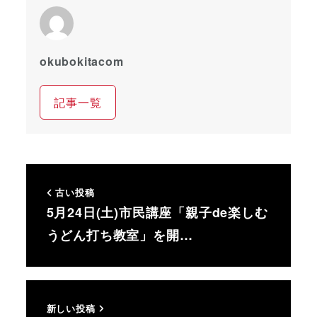
okubokitacom
記事一覧
古い投稿
5月24日(土)市民講座「親子de楽しむ
うどん打ち教室」を開…
新しい投稿