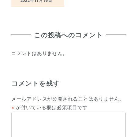
2022年11月16日
投稿日
この投稿へのコメント
コメントはありません。
コメントを残す
メールアドレスが公開されることはありません。
※
が付いている欄は必須項目です