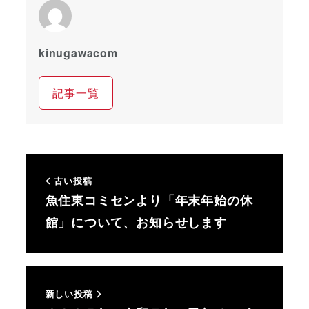
kinugawacom
記事一覧
古い投稿
魚住東コミセンより「年末年始の休
館」について、お知らせします
新しい投稿