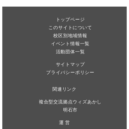
トップページ
このサイトについて
校区別地域情報
イベント情報一覧
活動団体一覧
サイトマップ
プライバシーポリシー
関連リンク
複合型交流拠点ウィズあかし
明石市
運 営