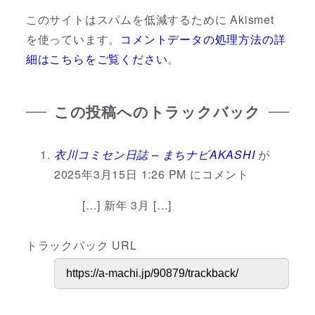
このサイトはスパムを低減するために Akismet
を使っています。
コメントデータの処理方法の詳
細はこちらをご覧ください
。
この投稿へのトラックバック
衣川コミセン日誌 – まちナビAKASHI
が
2025年3月15日 1:26 PM にコメント
[…] 新年 3月 […]
トラックバック URL