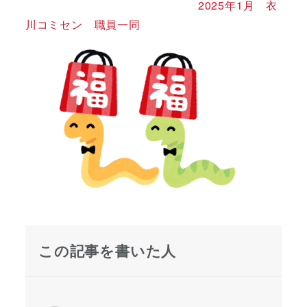
2025年1月 衣
川コミセン 職員一同
この記事を書いた人