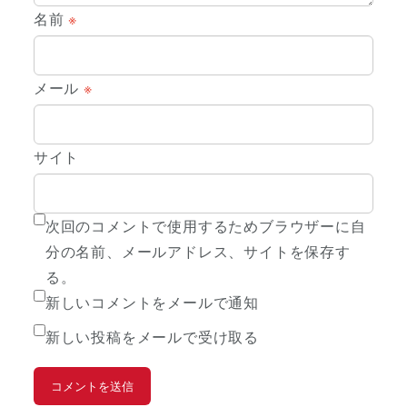
名前
※
メール
※
サイト
次回のコメントで使用するためブラウザーに自
分の名前、メールアドレス、サイトを保存す
る。
新しいコメントをメールで通知
新しい投稿をメールで受け取る