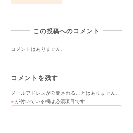
投稿日
この投稿へのコメント
コメントはありません。
コメントを残す
メールアドレスが公開されることはありません。
※
が付いている欄は必須項目です