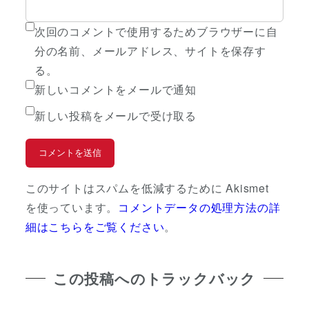
次回のコメントで使用するためブラウザーに自
分の名前、メールアドレス、サイトを保存す
る。
新しいコメントをメールで通知
新しい投稿をメールで受け取る
このサイトはスパムを低減するために Akismet
を使っています。
コメントデータの処理方法の詳
細はこちらをご覧ください
。
この投稿へのトラックバック