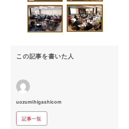
この記事を書いた人
uozumihigashicom
記事一覧