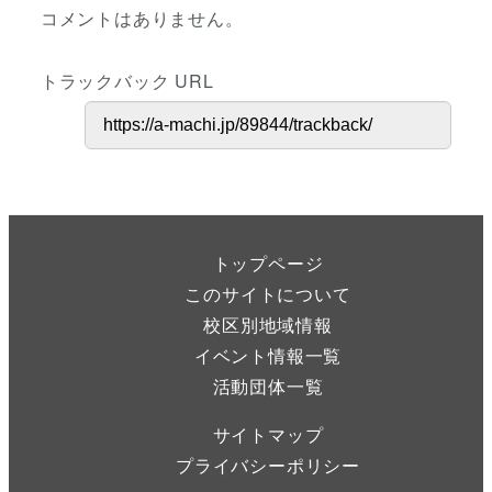
コメントはありません。
トラックバック URL
トップページ
このサイトについて
校区別地域情報
イベント情報一覧
活動団体一覧
サイトマップ
プライバシーポリシー