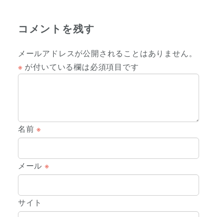
コメントを残す
メールアドレスが公開されることはありません。
※
が付いている欄は必須項目です
名前
※
メール
※
サイト