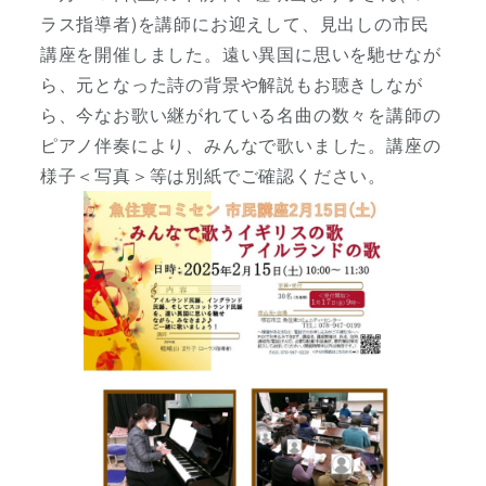
ラス指導者)を講師にお迎えして、見出しの市民
講座を開催しました。遠い異国に思いを馳せなが
ら、元となった詩の背景や解説もお聴きしなが
ら、今なお歌い継がれている名曲の数々を講師の
ピアノ伴奏により、みんなで歌いました。講座の
様子＜写真＞等は別紙でご確認ください。