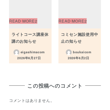
ライトコース講座休
コミセン施設使用中
講のお知らせ
止の知らせ
eigashimacom
boukaicom
2026年6月27日
2026年6月2日
投稿日
投稿日
この投稿へのコメント
コメントはありません。