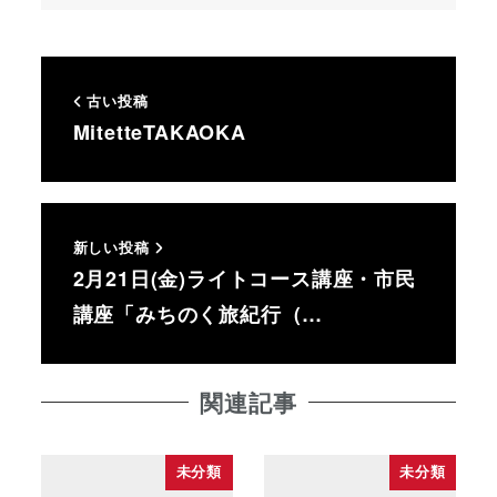
古い投稿
MitetteTAKAOKA
新しい投稿
2月21日(金)ライトコース講座・市民
講座「みちのく旅紀行（…
関連記事
未分類
未分類