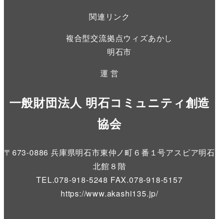
関連リンク
複合型交流拠点ウィズあかし
明石市
運 営
一般財団法人 明石コミュニティ創造
協会
〒673-0886 兵庫県明石市東仲ノ町６番１号アスピア明石
北館８階
TEL.078-918-5248 FAX.078-918-5157
https://www.akashi135.jp
/