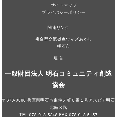
サイトマップ
プライバシーポリシー
関連リンク
複合型交流拠点ウィズあかし
明石市
運 営
一般財団法人 明石コミュニティ創造
協会
〒673-0886 兵庫県明石市東仲ノ町６番１号アスピア明石
北館８階
TEL.078-918-5248 FAX.078-918-5157