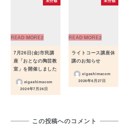
未分類
未分類
7月26日(金)市民講
ライトコース講座休
座「おとなの陶芸教
講のお知らせ
室」を開催しました
eigashimacom
2026年6月27日
eigashimacom
投稿日
2024年7月26日
投稿日
この投稿へのコメント