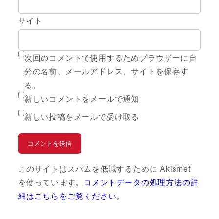
サイト
次回のコメントで使用するためブラウザーに自
分の名前、メールアドレス、サイトを保存す
る。
新しいコメントをメールで通知
新しい投稿をメールで受け取る
このサイトはスパムを低減するために Akismet
を使っています。
コメントデータの処理方法の詳
細はこちらをご覧ください
。