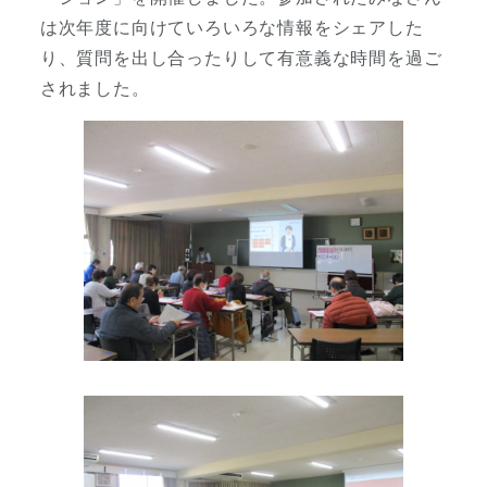
は次年度に向けていろいろな情報をシェアした
り、質問を出し合ったりして有意義な時間を過ご
されました。