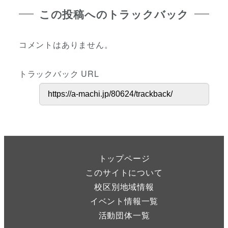
この投稿へのトラックバック
コメントはありません。
トラックバック URL
トップページ
このサイトについて
校区別地域情報
イベント情報一覧
活動団体一覧