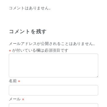
コメントはありません。
コメントを残す
メールアドレスが公開されることはありません。
※
が付いている欄は必須項目です
名前
※
メール
※