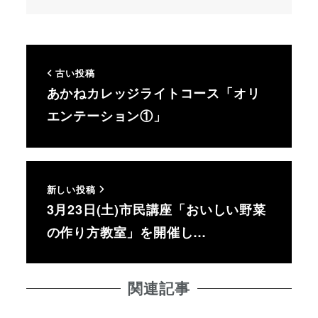
古い投稿
あかねカレッジライトコース「オリ
エンテーション①」
新しい投稿
3月23日(土)市民講座「おいしい野菜
の作り方教室」を開催し…
関連記事