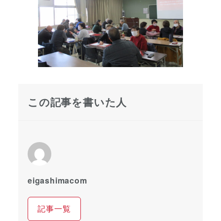
この記事を書いた人
eigashimacom
記事一覧