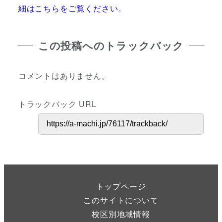
細はこちらをご覧ください
。
この投稿へのトラックバック
コメントはありません。
トラックバック URL
トップページ
このサイトについて
校区別地域情報