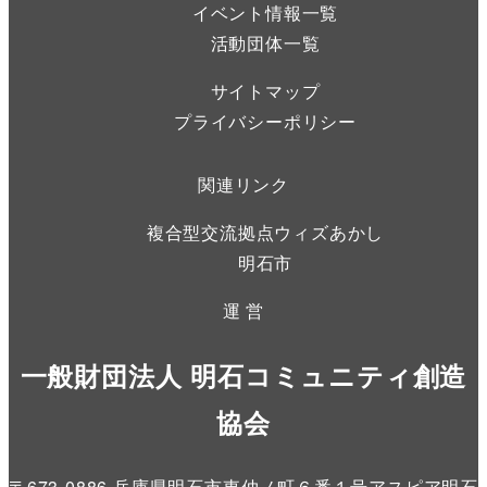
イベント情報一覧
活動団体一覧
サイトマップ
プライバシーポリシー
関連リンク
複合型交流拠点ウィズあかし
明石市
運 営
一般財団法人 明石コミュニティ創造
協会
〒673-0886 兵庫県明石市東仲ノ町６番１号アスピア明石