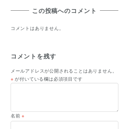
この投稿へのコメント
コメントはありません。
コメントを残す
メールアドレスが公開されることはありません。
※
が付いている欄は必須項目です
名前
※