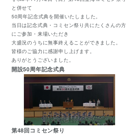
と併せて
50周年記念式典を開催いたしました。
当日は記念式典・コミセン祭り共にたくさんの方
にご参加・来場いただき
大盛況のうちに無事終えることができました。
皆様のご協力に感謝申し上げます。
ありがとうございました。
開設50周年記念式典
第48回コミセン祭り