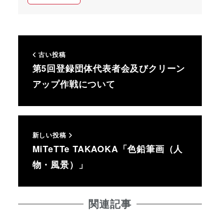
古い投稿
第5回登録団体代表者会及びクリーン
アップ作戦について
新しい投稿
MiTeTTe TAKAOKA「色鉛筆画（人
物・風景）」
関連記事