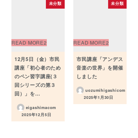
未分類
未分類
12月5日（金）市民
市民講座「アンデス
講座「初心者のため
音楽の世界」を開催
のペン習字講座(３
しました
回シリーズの第３
uozumihigashicom
回）」を…
2025年1月30日
投稿日
eigashimacom
2025年12月5日
投稿日