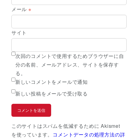
メール
※
サイト
次回のコメントで使用するためブラウザーに自
分の名前、メールアドレス、サイトを保存す
る。
新しいコメントをメールで通知
新しい投稿をメールで受け取る
このサイトはスパムを低減するために Akismet
を使っています。
コメントデータの処理方法の詳