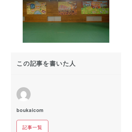
この記事を書いた人
boukaicom
記事一覧