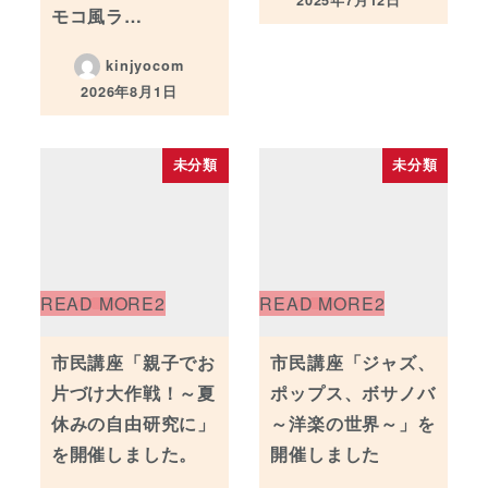
投稿日
モコ風ラ…
kinjyocom
2026年8月1日
投稿日
未分類
未分類
市民講座「親子でお
市民講座「ジャズ、
片づけ大作戦！～夏
ポップス、ボサノバ
休みの自由研究に」
～洋楽の世界～」を
を開催しました。
開催しました