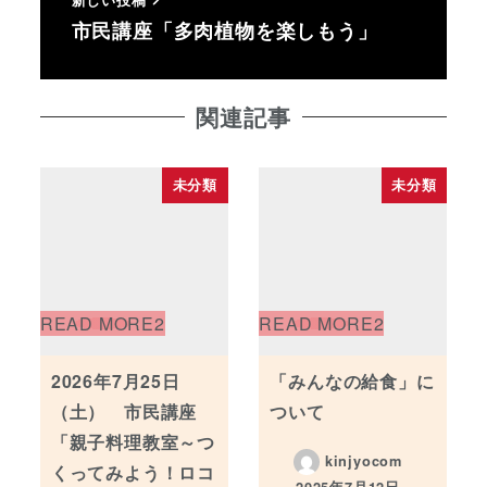
市民講座「多肉植物を楽しもう」
関連記事
未分類
未分類
2026年7月25日
「みんなの給食」に
（土） 市民講座
ついて
「親子料理教室～つ
kinjyocom
くってみよう！ロコ
2025年7月12日