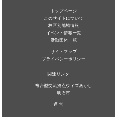
トップページ
このサイトについて
校区別地域情報
イベント情報一覧
活動団体一覧
サイトマップ
プライバシーポリシー
関連リンク
複合型交流拠点ウィズあかし
明石市
運 営