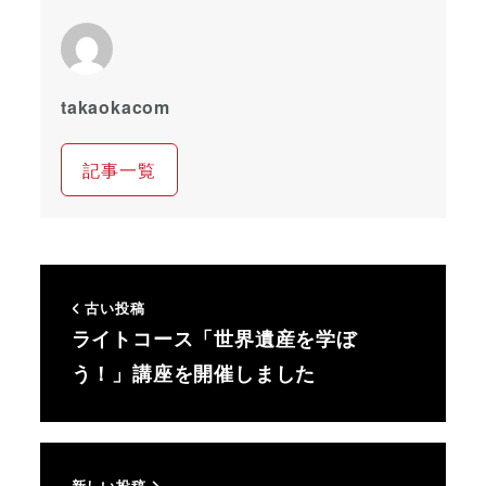
takaokacom
記事一覧
古い投稿
ライトコース「世界遺産を学ぼ
う！」講座を開催しました
新しい投稿