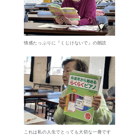
情感たっぷりに『くじけないで』の朗読
これは私の人生でとっても大切な一冊です