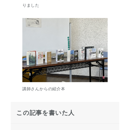
りました
講師さんからの紹介本
この記事を書いた人