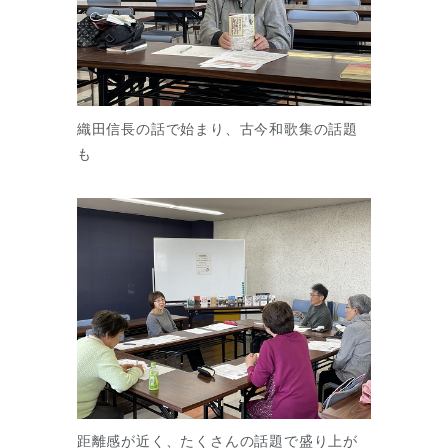
織田信長の話で始まり、古今和歌集の話題
も
距離感が近く、たくさんの話題で盛り上が