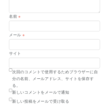
名前
※
メール
※
サイト
次回のコメントで使用するためブラウザーに自
分の名前、メールアドレス、サイトを保存す
る。
新しいコメントをメールで通知
新しい投稿をメールで受け取る