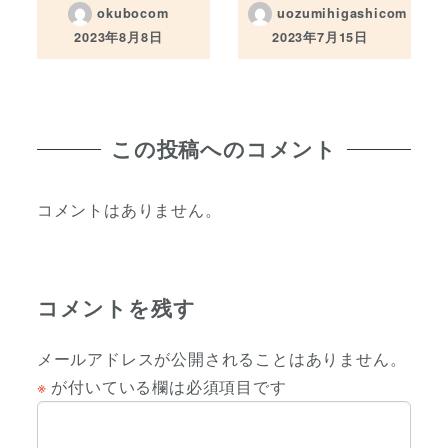
okubocom
uozumihigashicom
2023年8月8日
2023年7月15日
投稿日
投稿日
この投稿へのコメント
コメントはありません。
コメントを残す
メールアドレスが公開されることはありません。
※
が付いている欄は必須項目です