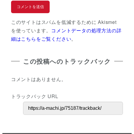
このサイトはスパムを低減するために Akismet
を使っています。
コメントデータの処理方法の詳
細はこちらをご覧ください
。
この投稿へのトラックバック
コメントはありません。
トラックバック URL