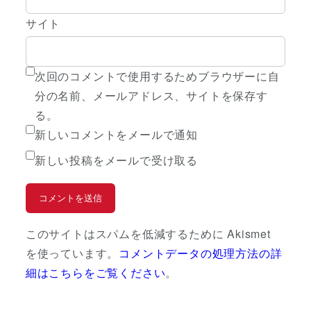
サイト
次回のコメントで使用するためブラウザーに自
分の名前、メールアドレス、サイトを保存す
る。
新しいコメントをメールで通知
新しい投稿をメールで受け取る
このサイトはスパムを低減するために Akismet
を使っています。
コメントデータの処理方法の詳
細はこちらをご覧ください
。