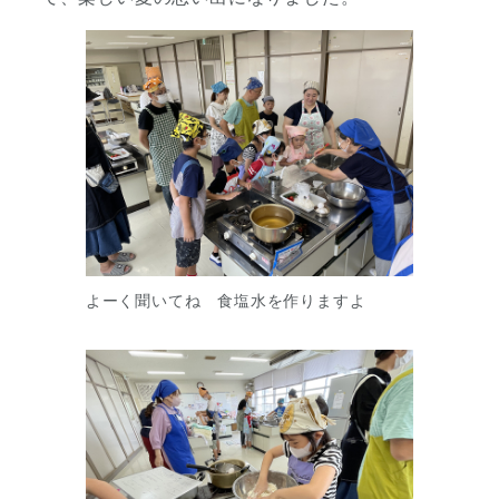
よーく聞いてね 食塩水を作りますよ