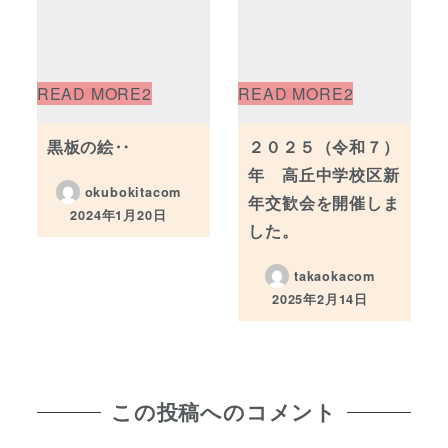
黒板の絵‥
２０２５（令和７）
年 高丘中学校区新
okubokitacom
年交歓会を開催しま
2024年1月20日
投稿日
した。
takaokacom
2025年2月14日
投稿日
この投稿へのコメント