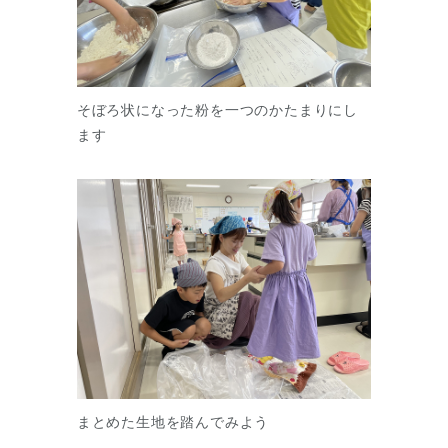
そぼろ状になった粉を一つのかたまりにし
ます
まとめた生地を踏んでみよう