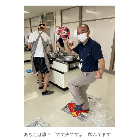
あなたは誰？「大丈夫ですよ 踏んでます