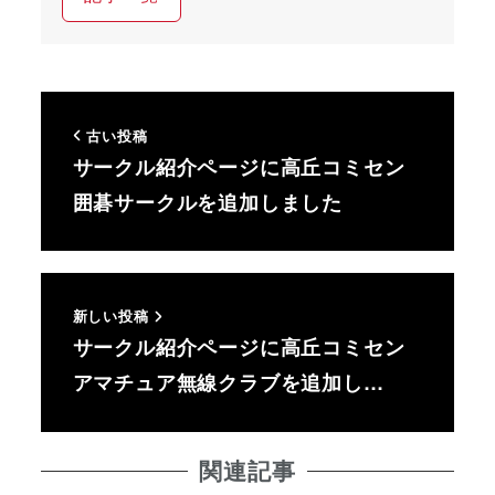
古い投稿
サークル紹介ページに高丘コミセン
囲碁サークルを追加しました
新しい投稿
サークル紹介ページに高丘コミセン
アマチュア無線クラブを追加し…
関連記事