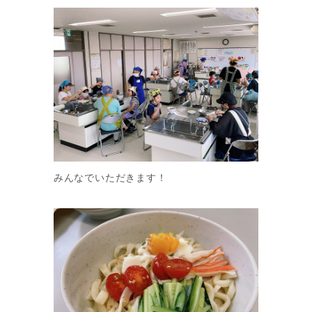
みんなでいただきます！