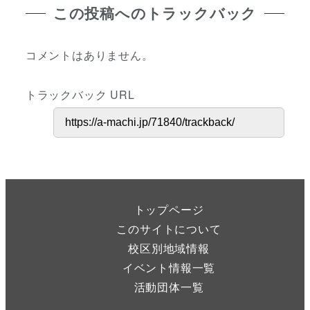
この投稿へのトラックバック
コメントはありません。
トラックバック URL
トップページ
このサイトについて
校区別地域情報
イベント情報一覧
活動団体一覧