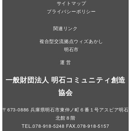
サイトマップ
プライバシーポリシー
関連リンク
複合型交流拠点ウィズあかし
明石市
運 営
一般財団法人 明石コミュニティ創造
協会
〒673-0886 兵庫県明石市東仲ノ町６番１号アスピア明石
北館８階
TEL.078-918-5248 FAX.078-918-5157