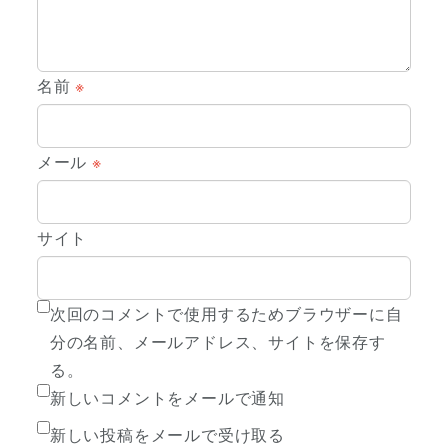
名前
※
メール
※
サイト
次回のコメントで使用するためブラウザーに自
分の名前、メールアドレス、サイトを保存す
る。
新しいコメントをメールで通知
新しい投稿をメールで受け取る