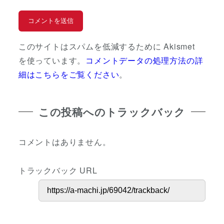
このサイトはスパムを低減するために Akismet
を使っています。
コメントデータの処理方法の詳
細はこちらをご覧ください
。
この投稿へのトラックバック
コメントはありません。
トラックバック URL