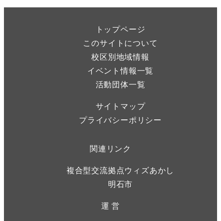
トップページ
このサイトについて
校区別地域情報
イベント情報一覧
活動団体一覧
サイトマップ
プライバシーポリシー
関連リンク
複合型交流拠点ウィズあかし
明石市
運 営