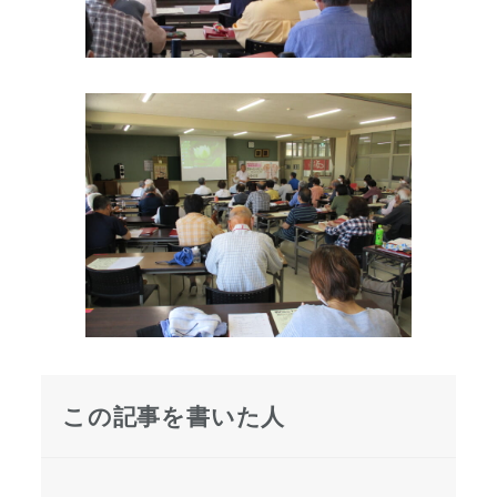
この記事を書いた人