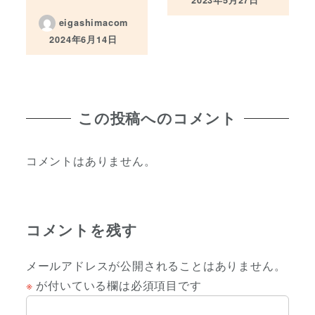
投稿日
eigashimacom
2024年6月14日
投稿日
この投稿へのコメント
コメントはありません。
コメントを残す
メールアドレスが公開されることはありません。
※
が付いている欄は必須項目です