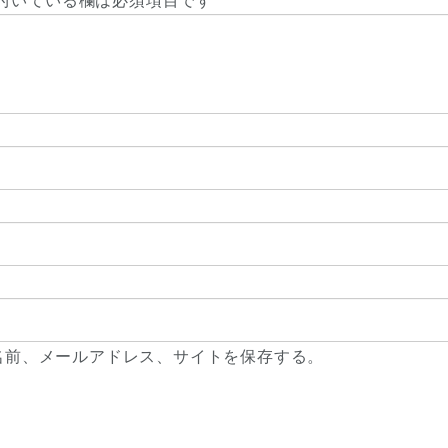
名前、メールアドレス、サイトを保存する。