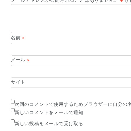
名前
※
メール
※
サイト
次回のコメントで使用するためブラウザーに自分の
新しいコメントをメールで通知
新しい投稿をメールで受け取る