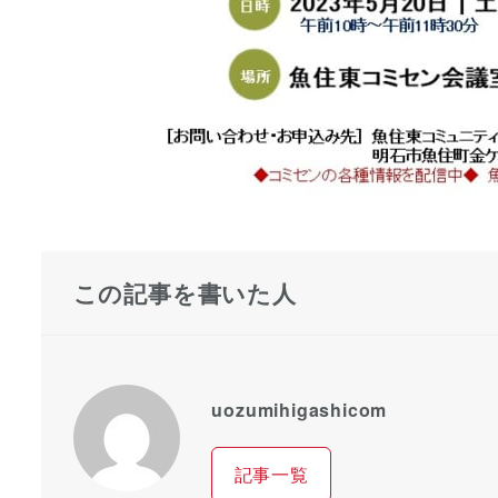
この記事を書いた人
uozumihigashicom
記事一覧