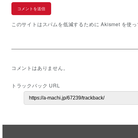
このサイトはスパムを低減するために Akismet を使
コメントはありません。
トラックバック URL