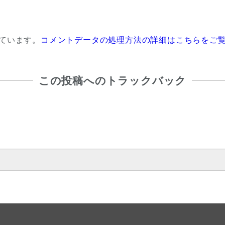
っています。
コメントデータの処理方法の詳細はこちらをご
この投稿へのトラックバック