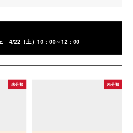
4/22（土）10：00～12：00
未分類
未分類