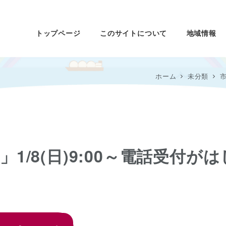
トップページ
このサイトについて
地域情報
ホーム
未分類
市
」1/8(日)9:00～電話受付が