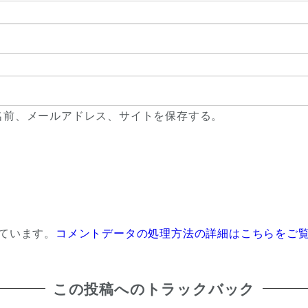
名前、メールアドレス、サイトを保存する。
っています。
コメントデータの処理方法の詳細はこちらをご
この投稿へのトラックバック