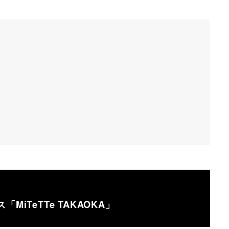
MiTeTTe TAKAOKA」