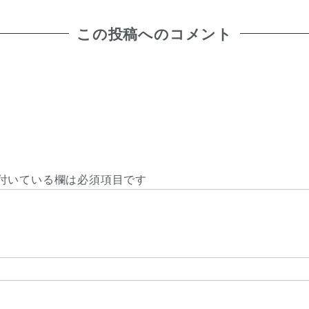
この投稿へのコメント
付いている欄は必須項目です