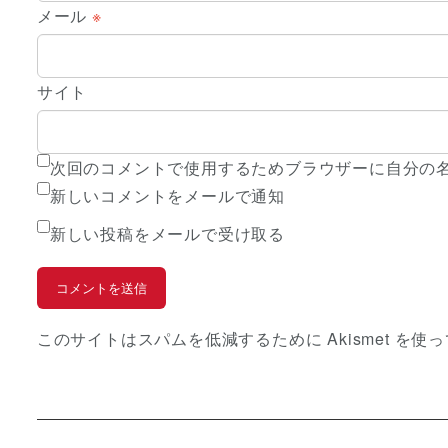
メール
※
サイト
次回のコメントで使用するためブラウザーに自分の
新しいコメントをメールで通知
新しい投稿をメールで受け取る
このサイトはスパムを低減するために Akismet を使