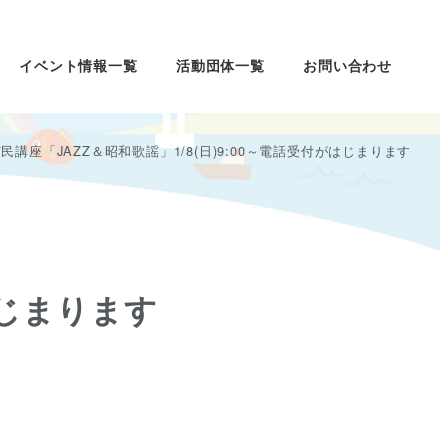
イベント情報一覧
活動団体一覧
お問い合わせ
民講座「JAZZ＆昭和歌謡」1/8(日)9:00～電話受付がはじまります
はじまります