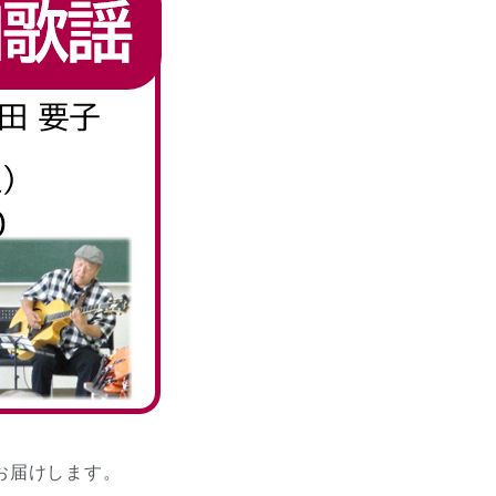
お届けします。