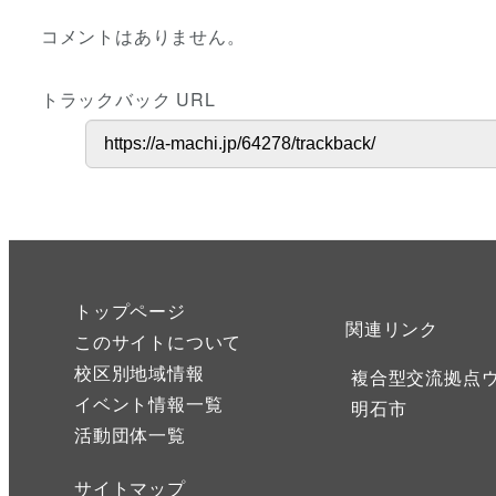
コメントはありません。
トラックバック URL
トップページ
関連リンク
このサイトについて
校区別地域情報
複合型交流拠点
イベント情報一覧
明石市
活動団体一覧
サイトマップ