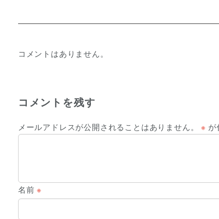
コメントはありません。
コメントを残す
メールアドレスが公開されることはありません。
※
が
名前
※