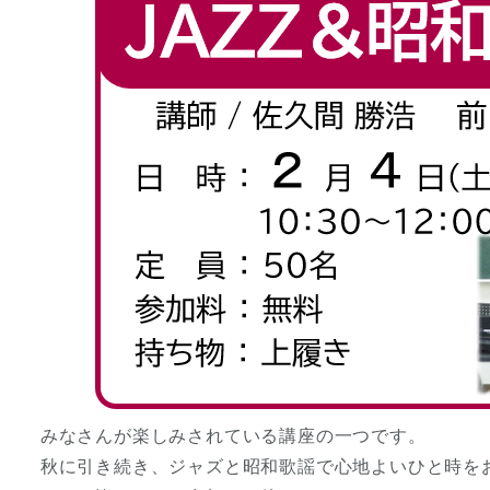
みなさんが楽しみされている講座の一つです。
秋に引き続き、ジャズと昭和歌謡で心地よいひと時を