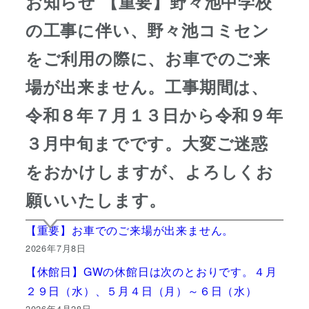
お知らせ 【重要】野々池中学校
の工事に伴い、野々池コミセン
をご利用の際に、お車でのご来
場が出来ません。工事期間は、
令和８年７月１３日から令和９年
３月中旬までです。大変ご迷惑
をおかけしますが、よろしくお
願いいたします。
【重要】お車でのご来場が出来ません。
2026年7月8日
【休館日】GWの休館日は次のとおりです。４月
２９日（水）、５月４日（月）～６日（水）
2026年4月28日