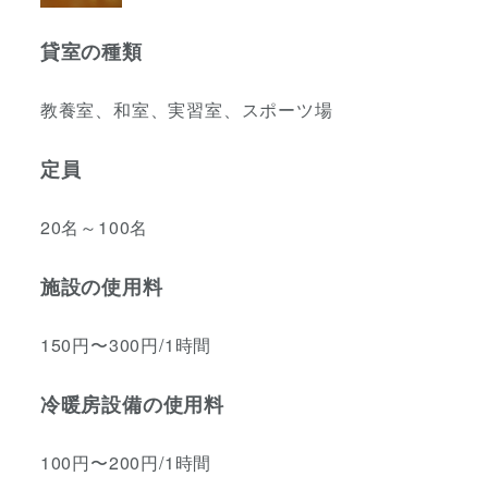
貸室の種類
教養室、和室、実習室、スポーツ場
定員
20名～100名
施設の使用料
150円〜300円/1時間
冷暖房設備の使用料
100円〜200円/1時間