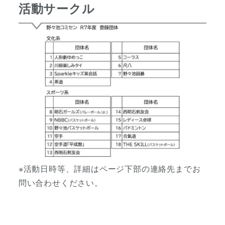
活動サークル
※活動日時等、詳細はページ下部の連絡先までお
問い合わせください。