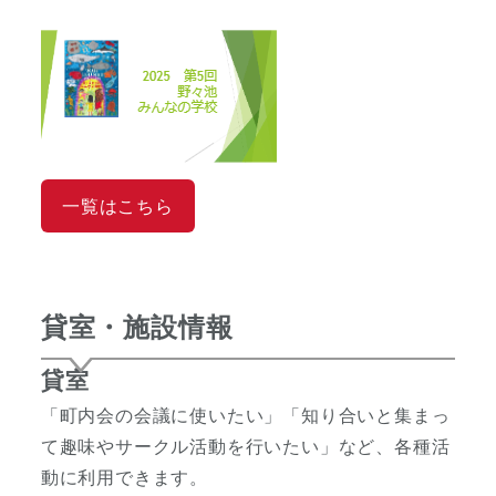
一覧はこちら
貸室・施設情報
貸室
「町内会の会議に使いたい」「知り合いと集まっ
て趣味やサークル活動を行いたい」など、各種活
動に利用できます。