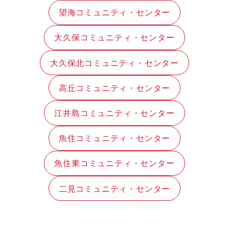
望海コミュニティ・センター
大久保コミュニティ・センター
大久保北コミュニティ・センター
高丘コミュニティ・センター
江井島コミュニティ・センター
魚住コミュニティ・センター
魚住東コミュニティ・センター
二見コミュニティ・センター