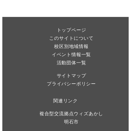
トップページ
このサイトについて
校区別地域情報
イベント情報一覧
活動団体一覧
サイトマップ
プライバシーポリシー
関連リンク
複合型交流拠点ウィズあかし
明石市