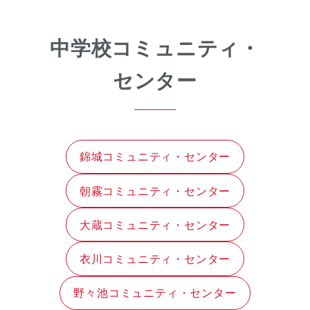
中学校コミュニティ・
センター
錦城コミュニティ・センター
朝霧コミュニティ・センター
大蔵コミュニティ・センター
衣川コミュニティ・センター
野々池コミュニティ・センター