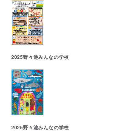
2025野々池みんなの学校
2025野々池みんなの学校