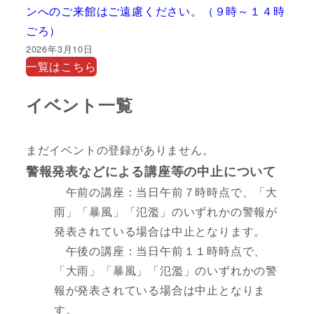
ンへのご来館はご遠慮ください。（９時～１４時
ごろ）
2026年3月10日
一覧はこちら
イベント一覧
まだイベントの登録がありません。
警報発表などによる講座等の中止について
午前の講座：当日午前７時時点で、「大
雨」「暴風」「氾濫」のいずれかの警報が
発表されている場合は中止となります。
午後の講座：当日午前１１時時点で、
「大雨」「暴風」「氾濫」のいずれかの警
報が発表されている場合は中止となりま
す。