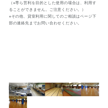
（※専ら営利を目的とした使用の場合は、利用す
ることができません。ご注意ください。）
※その他、貸室利用に関してのご相談はページ下
部の連絡先までお問い合わせください。