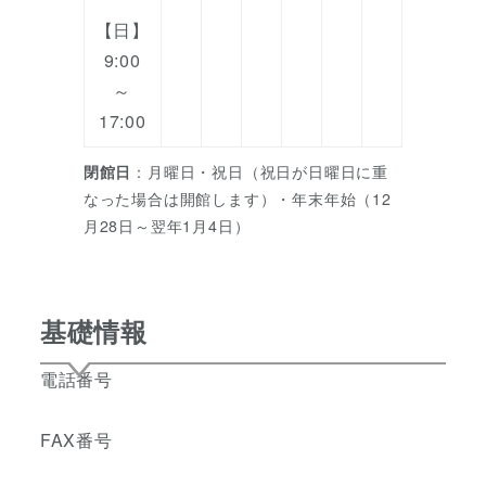
【日】
9:00
～
17:00
閉館日
：月曜日・祝日（祝日が日曜日に重
なった場合は開館します）・年末年始（12
月28日～翌年1月4日）
基礎情報
電話番号
FAX番号