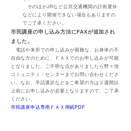
そのほかJRなど公共交通機関の計画運休
などにより開催できない場合もありますの
でご了承ください。
市民講座の申し込み方法にFAXが追加され
ました。
電話や来所での申し込みが困難な、お身体の不
自由な方のために、ＦＡＸでのお申し込みが可能
となりました。ご不明な点がありましたら野々池
コミュニティ・センターまでお問い合わせくださ
い。なお、手話通訳などをご希望の方は２週間以
上前にお申し込みが必要となりますので、ご了承
ください。
市民講座申込専用ＦＡＸ用紙PDF