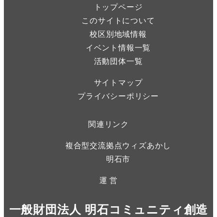
トップページ
このサイトについて
校区別地域情報
イベント情報一覧
活動団体一覧
サイトマップ
プライバシーポリシー
関連リンク
複合型交流拠点ウィズあかし
明石市
運 営
一般財団法人 明石コミュニティ創造