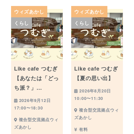
ウィズあかし
ウィズあかし
くらし
くらし
Like cafe つむぎ
Like cafe つむぎ
【あなたは「どっ
【夏の思い出】
ち派？」…
2026年8月20日
10:00〜11:30
2026年9月12日
17:00〜18:30
複合型交流拠点ウィ
ズあかし
複合型交流拠点ウィ
ズあかし
有料