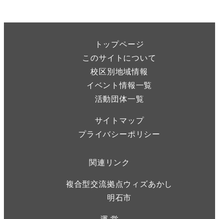
トップページ
このサイトについて
校区別地域情報
イベント情報一覧
活動団体一覧
サイトマップ
プライバシーポリシー
関連リンク
複合型交流拠点ウィズあかし
明石市
運 営