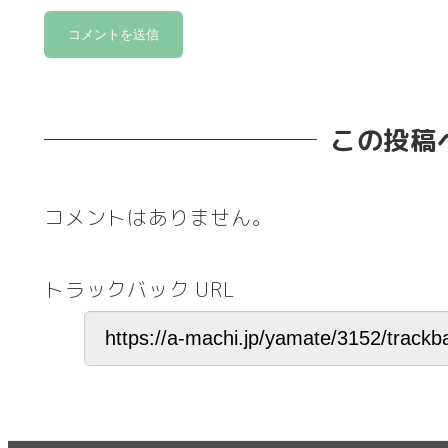
この投稿
コメントはありません。
トラックバック URL