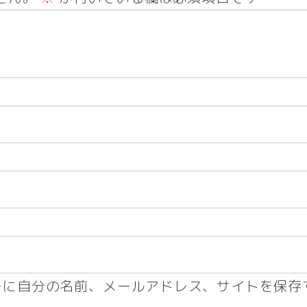
ーに自分の名前、メールアドレス、サイトを保存