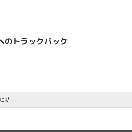
へのトラックバック