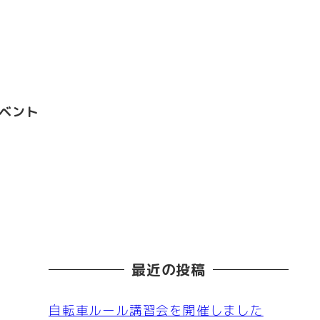
ベント
最近の投稿
自転車ルール講習会を開催しました