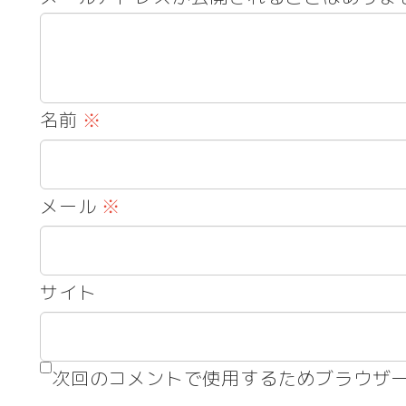
名前
※
メール
※
サイト
次回のコメントで使用するためブラウザ