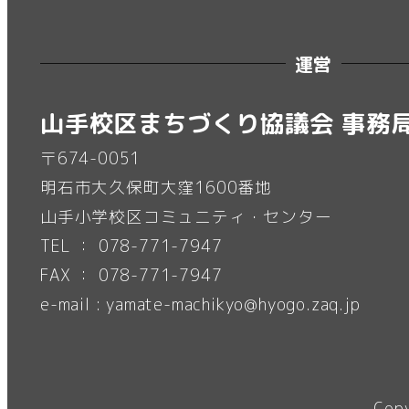
運営
山手校区まちづくり協議会 事務
〒674-0051
明石市大久保町大窪1600番地
山手小学校区コミュニティ・センター
TEL ： 078-771-7947
FAX ： 078-771-7947
e-mail : yamate-machikyo@hyogo.zaq.jp
Cop