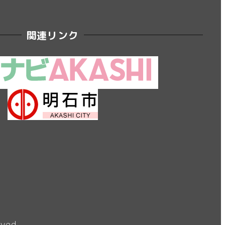
関連リンク
rved.