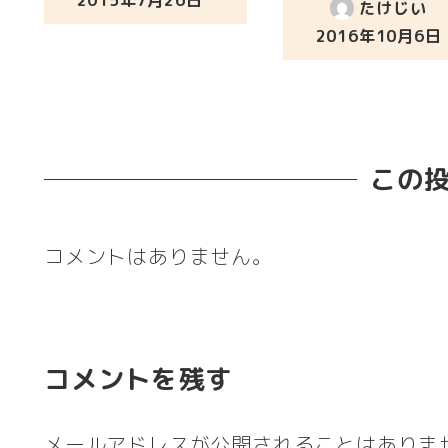
2015年7月26日
たけじい
投稿日
2016年10月6日
投稿日
この
コメントはありません。
コメントを残す
メールアドレスが公開されることはありま