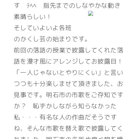
す ﾃﾍﾍ 指先までのしなやかな動き
素晴らしい！
そしていよいよ各班
のかくし芸の始まりです。
前回の落語の授業で披露してくれた落
語を漫才風にアレンジしてお披露目！
「一人じゃないとやりにくい」と言い
つつも十分楽しませて頂きました、お
見事です。明石市の市歌をご存知です
か？ 恥ずかしながら知らなかった
私・・・有名な人の作曲だそうです
ね、そんな市歌を替え歌で披露してく