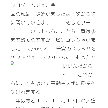
ンゴゲームです、今
回の私は一味違いましたよ！次から次
に開いていきます・・・そしてリー
チ・・・いつもならここから一番最後
まで残るのですが！ビンゴしちゃいま
した！＼(^o^)／ 2等賞のスリッパを
ゲットです。ホッカホカの
「あったか
いいんだから
～」 これか
らはこれを履いて高齢者大学の授業を
受けれますね。
今年はあと１回、１２月１３日の大窪