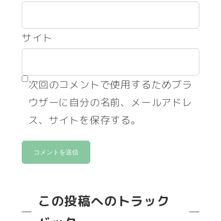
サイト
次回のコメントで使用するためブラ
ウザーに自分の名前、メールアドレ
ス、サイトを保存する。
この投稿へのトラック