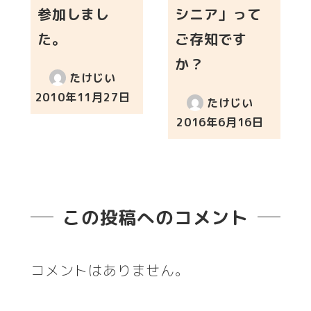
参加しまし
シニア」って
た。
ご存知です
か？
たけじい
2010年11月27日
たけじい
投稿日
2016年6月16日
投稿日
この投稿へのコメント
コメントはありません。