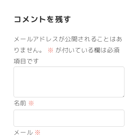
コメントを残す
メールアドレスが公開されることはあ
りません。
※
が付いている欄は必須
項目です
名前
※
メール
※