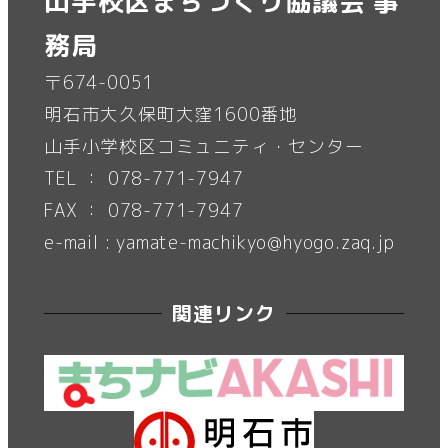
山手校区まちづくり協議会 事
務局
〒674-0051
明石市大久保町大窪1600番地
山手小学校区コミュニティ・センター
TEL ： 078-771-7947
FAX ： 078-771-7947
e-mail : yamate-machikyo@hyogo.zaq.jp
関連リンク