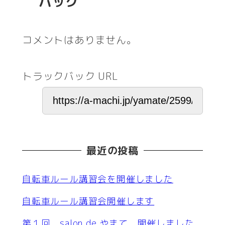
バック
コメントはありません。
トラックバック URL
最近の投稿
自転車ルール講習会を開催しました
自転車ルール講習会開催します
第１回 salon de やまて 開催しました