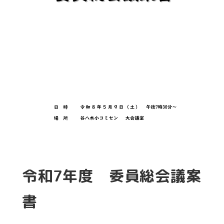
令和7年度 委員総会議案
書