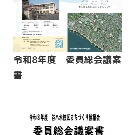
令和8年度 委員総会議案
書