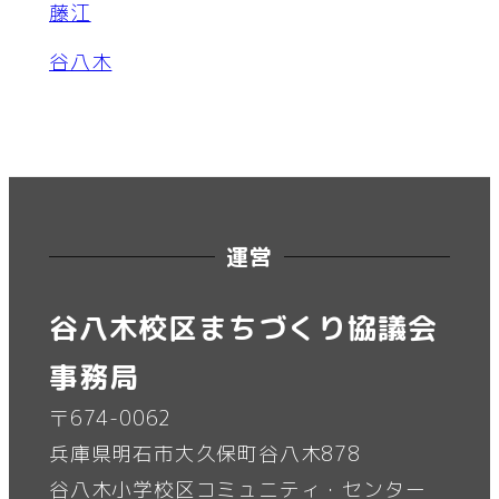
藤江
谷八木
運営
谷八木校区まちづくり協議会
事務局
〒674-0062
兵庫県明石市大久保町谷八木878
谷八木小学校区コミュニティ・センター