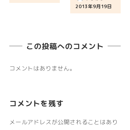
2013年9月19日
投稿日
この投稿へのコメント
コメントはありません。
コメントを残す
メールアドレスが公開されることはあり