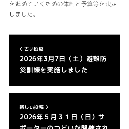
を進めていくための体制と予算等を決定
しました。
古い投稿
2026年3月7日（土）避難防
災訓練を実施しました
新しい投稿
2026年５月３１日（日）サ
ポーターのつどいが開催され