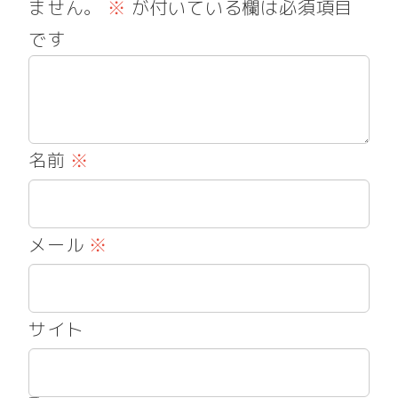
ません。
※
が付いている欄は必須項目
です
名前
※
メール
※
サイト