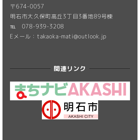
〒674-0057
明石市大久保町高丘3丁目3番地89号棟
℡ 078-939-3208
Eメール：takaoka-mati@outlook.jp
関連リンク