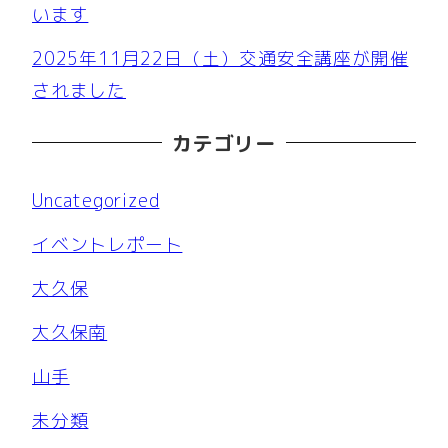
います
2025年11月22日（土）交通安全講座が開催
されました
カテゴリー
Uncategorized
イベントレポート
大久保
大久保南
山手
未分類