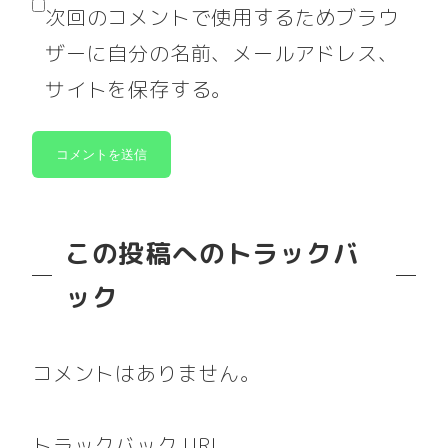
次回のコメントで使用するためブラウ
ザーに自分の名前、メールアドレス、
サイトを保存する。
この投稿へのトラックバ
ック
コメントはありません。
トラックバック URL