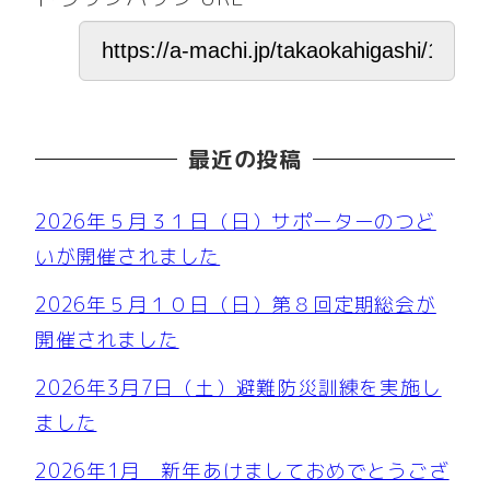
最近の投稿
2026年５月３１日（日）サポーターのつど
いが開催されました
2026年５月１０日（日）第８回定期総会が
開催されました
2026年3月7日（土）避難防災訓練を実施し
ました
2026年1月 新年あけましておめでとうござ