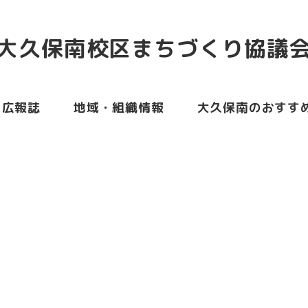
大久保南校区まちづくり協議
広報誌
地域・組織情報
大久保南のおす