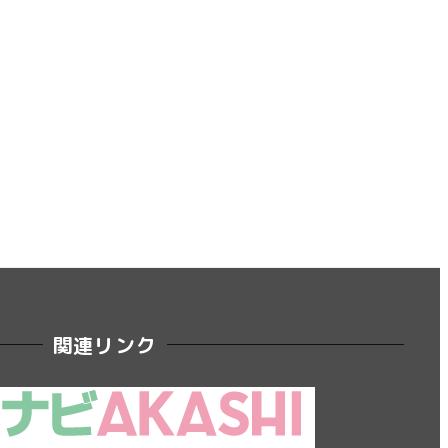
関連リンク