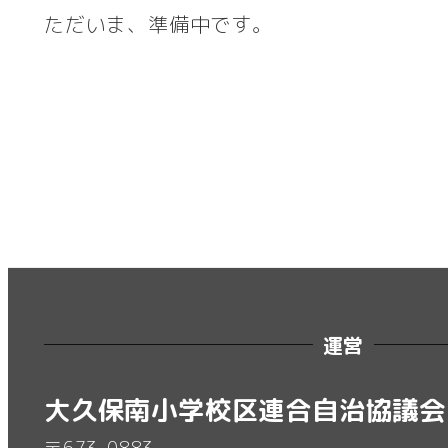
ただいま、準備中です。
運営
大久保南小学校区連合自治協議会