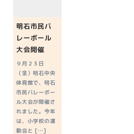
明石市民バ
レーボール
大会開催
９月２３日
（金）明石中央
体育館で、明石
市民バレーボー
ル大会が開催さ
れました。今年
は、小学校の運
動会と […]