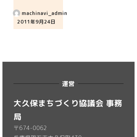
machinavi_admin
2011年9月24日
投稿日
運営
大久保まちづくり協議会 事務
局
〒674-0062