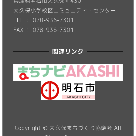
兵庫県明石市大久保町430
大久保小学校区コミュニティ・センター
TEL ： 078-936-7301
FAX ： 078-936-7301
関連リンク
Copyright ©
大久保まちづくり協議会
All