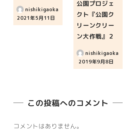
公園プロジェ
nishikigaoka
クト『公園ク
2021年5月11日
投稿日
リーンクリー
ン大作戦』２
nishikigaoka
2019年9月8日
投稿日
この投稿へのコメント
コメントはありません。