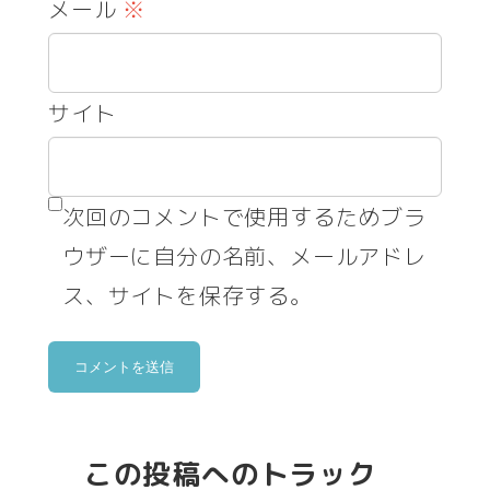
メール
※
サイト
次回のコメントで使用するためブラ
ウザーに自分の名前、メールアドレ
ス、サイトを保存する。
この投稿へのトラック