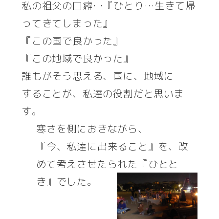
私の祖父の口癖…『ひとり…生きて帰
ってきてしまった』
『この国で良かった』
『この地域で良かった』
誰もがそう思える、国に、地域に
することが、私達の役割だと思いま
す。
寒さを側におきながら、
『今、私達に出来ること』を、改
めて考えさせたられた『ひとと
き』でした。