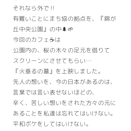
それなら外で‼️
有難いことにまち協の拠点を、『錦が
丘中央公園』の中🌲🌱
今回のカフェ☕は
公園内の、桜の木々の足元を借りて
スクリーンにさせてもらい…
『火垂るの墓』を上映しました。
先人の想いを、今の日本があるのは、
言葉では言い表せないほどの、
辛く、苦しい想いをされた方々の元に
あることを私達は忘れてはいけない。
平和ボケをしてはいけない。