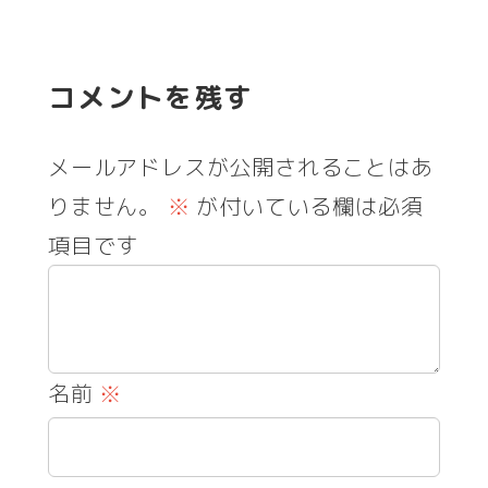
コメントを残す
メールアドレスが公開されることはあ
りません。
※
が付いている欄は必須
項目です
名前
※