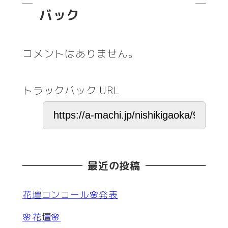
バック
コメントはありません。
トラックバック URL
最近の投稿
花壇コンコール🌸発表
🌸花壇🌸