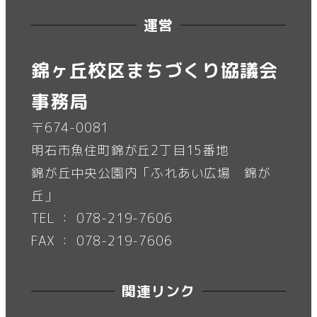
運営
錦ヶ丘校区まちづくり協議会
事務局
〒674-0081
明石市魚住町錦が丘2丁目15番地
錦が丘中央公園内「ふれあい広場 錦が
丘」
TEL ： 078-219-7606
FAX ： 078-219-7606
関連リンク