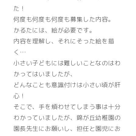
た！
何度も何度も何度も募集した内容。
かるたには、絵が必要です。
内容を理解し、それにそった絵を描
く…
小さい子どもには難しいことなのはわ
かってはいましたが、
どんなことも意識付けは小さい頃が肝
心！
そこで、手を煩わせてしまう事は十分
わかっていましたが、錦が丘幼稚園の
園長先生にお願いし、担任と園児にお