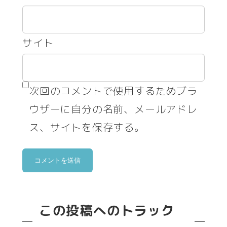
サイト
次回のコメントで使用するためブラ
ウザーに自分の名前、メールアドレ
ス、サイトを保存する。
この投稿へのトラック