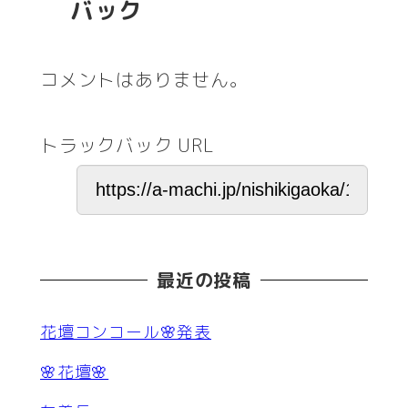
バック
コメントはありません。
トラックバック URL
最近の投稿
花壇コンコール🌸発表
🌸花壇🌸