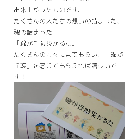
出来上がったものです。
たくさんの人たちの想いの詰まった、
魂の詰まった、
『錦が丘防災かるた』
たくさんの方々に見てもらい、『錦が
丘魂』を感じてもらえれば嬉しいで
す！