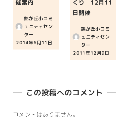
催案内
くり 12月11
日開催
錦が丘小コミ
ュニティセン
錦が丘小コミ
ター
ュニティセン
2014年6月11日
ター
投稿日
2011年12月9日
投稿日
この投稿へのコメント
コメントはありません。