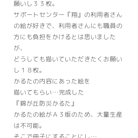
願いし３３枚。
サポートセンター『翔』の利用者さん
の絵が好きで、利用者さんにも職員の
方にも負担をかけるとは思いました
が、
どうしても描いていただきたくお願い
し１８枚。
かるたの内容にあった絵を
描いてもらい…完成した
『錦が丘防災かるた』
かるたの絵がＡ３版のため、大量生産
は不可能。
そこで冊子にすることにし…