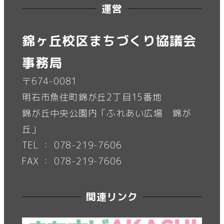
運営
錦ヶ丘校区まちづくり協議会
事務局
〒674-0081
明石市魚住町錦が丘2丁目15番地
錦が丘中央公園内「ふれあい広場 錦が
丘」
TEL ： 078-219-7606
FAX ： 078-219-7606
関連リンク