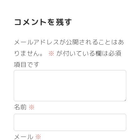
コメントを残す
メールアドレスが公開されることはあ
りません。
※
が付いている欄は必須
項目です
名前
※
メール
※